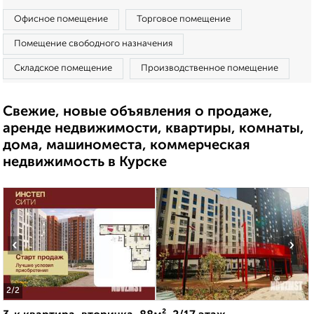
Офисное помещение
Торговое помещение
Помещение свободного назначения
Складское помещение
Производственное помещение
Свежие, новые объявления о продаже,
аренде недвижимости, квартиры, комнаты,
дома, машиноместа, коммерческая
недвижимость в Курске
‹
›
2
/2