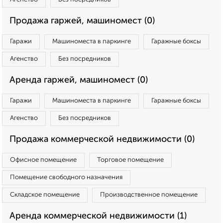
Продажа гаржей, машиномест (0)
Гаражи
Машиноместа в паркинге
Гаражные боксы
Агенство
Без посредников
Аренда гаржей, машиномест (0)
Гаражи
Машиноместа в паркинге
Гаражные боксы
Агенство
Без посредников
Продажа коммерческой недвижимости (0)
Офисное помещение
Торговое помещение
Помещение свободного назначения
Складское помещение
Производственное помещение
Аренда коммерческой недвижимости (1)