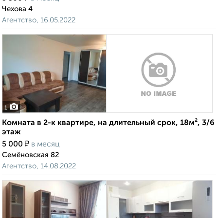
Чехова 4
Агентство, 16.05.2022
1
Комната в 2-к квартире, на длительный срок, 18м², 3/6
этаж
₽
5 000
в месяц
Семёновская 82
Агентство, 14.08.2022