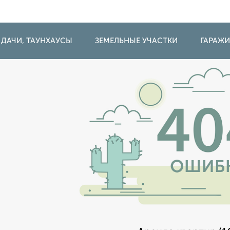
 ДАЧИ, ТАУНХАУСЫ
ЗЕМЕЛЬНЫЕ УЧАСТКИ
ГАРАЖ