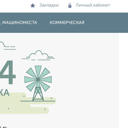
Закладки
Личный кабинет
И, МАШИНОМЕСТА
КОММЕРЧЕСКАЯ