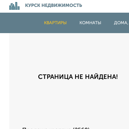
КУРСК НЕДВИЖИМОСТЬ
КВАРТИРЫ
КОМНАТЫ
ДОМА,
СТРАНИЦА НЕ НАЙДЕНА!