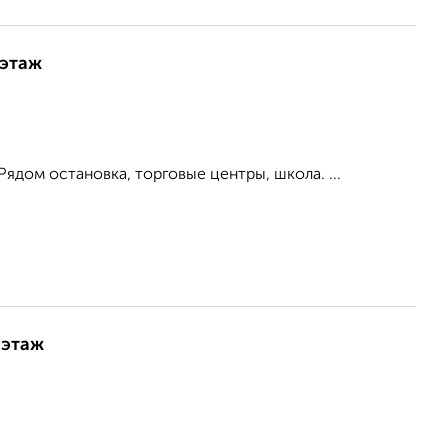
 этаж
Рядом остановка, торговые центры, школа. ...
 этаж