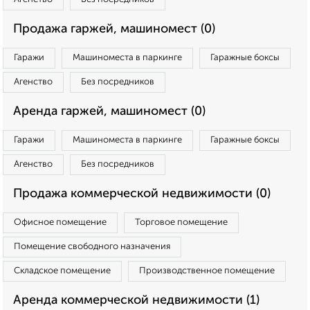
Продажа гаржей, машиномест (0)
Гаражи
Машиноместа в паркинге
Гаражные боксы
Агенство
Без посредников
Аренда гаржей, машиномест (0)
Гаражи
Машиноместа в паркинге
Гаражные боксы
Агенство
Без посредников
Продажа коммерческой недвижимости (0)
Офисное помещение
Торговое помещение
Помещение свободного назначения
Складское помещение
Производственное помещение
Аренда коммерческой недвижимости (1)