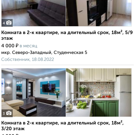
4
Комната в 2-к квартире, на длительный срок, 18м², 5/9
этаж
₽
4 000
в месяц
мкр. Северо-Западный, Студенческая 5
Собственник, 18.08.2022
3
Комната в 2-к квартире, на длительный срок, 18м²,
3/20 этаж