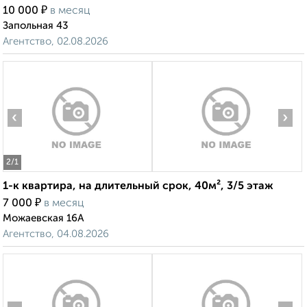
₽
10 000
в месяц
Запольная 43
Агентство, 02.08.2026
‹
›
2
/1
1-к квартира, на длительный срок, 40м², 3/5 этаж
₽
7 000
в месяц
Можаевская 16А
Агентство, 04.08.2026