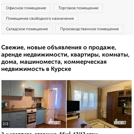
Офисное помещение
Торговое помещение
Помещение свободного назначения
Складское помещение
Производственное помещение
Свежие, новые объявления о продаже,
аренде недвижимости, квартиры, комнаты,
дома, машиноместа, коммерческая
недвижимость в Курске
‹
›
2
/2