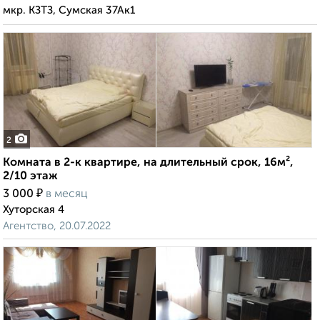
мкр. КЗТЗ, Сумская 37Ак1
2
Комната в 2-к квартире, на длительный срок, 16м²,
2/10 этаж
₽
3 000
в месяц
Хуторская 4
Агентство, 20.07.2022