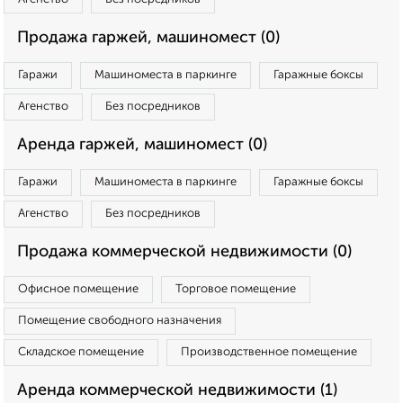
Продажа гаржей, машиномест (0)
Гаражи
Машиноместа в паркинге
Гаражные боксы
Агенство
Без посредников
Аренда гаржей, машиномест (0)
Гаражи
Машиноместа в паркинге
Гаражные боксы
Агенство
Без посредников
Продажа коммерческой недвижимости (0)
Офисное помещение
Торговое помещение
Помещение свободного назначения
Складское помещение
Производственное помещение
Аренда коммерческой недвижимости (1)