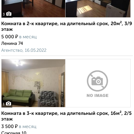
3
Комната в 2-к квартире, на длительный срок, 20м², 3/9
этаж
₽
5 000
в месяц
Ленина 74
Агентство, 16.05.2022
1
Комната в 3-к квартире, на длительный срок, 16м², 2/5
этаж
₽
3 500
в месяц
Союзная 10