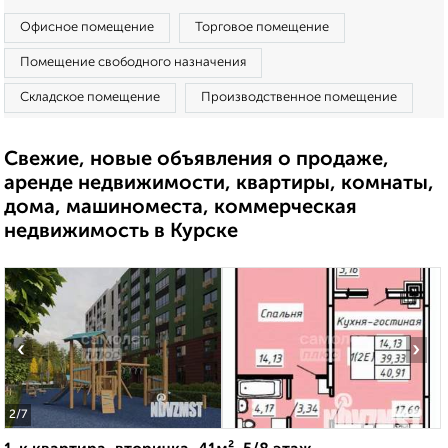
Офисное помещение
Торговое помещение
Помещение свободного назначения
Складское помещение
Производственное помещение
Свежие, новые объявления о продаже,
аренде недвижимости, квартиры, комнаты,
дома, машиноместа, коммерческая
недвижимость в Курске
‹
›
2
/7