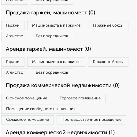
Продажа гаржей, машиномест (0)
Гаражи
Машиноместа в паркинге
Гаражные боксы
Агенство
Без посредников
Аренда гаржей, машиномест (0)
Гаражи
Машиноместа в паркинге
Гаражные боксы
Агенство
Без посредников
Продажа коммерческой недвижимости (0)
Офисное помещение
Торговое помещение
Помещение свободного назначения
Складское помещение
Производственное помещение
Аренда коммерческой недвижимости (1)