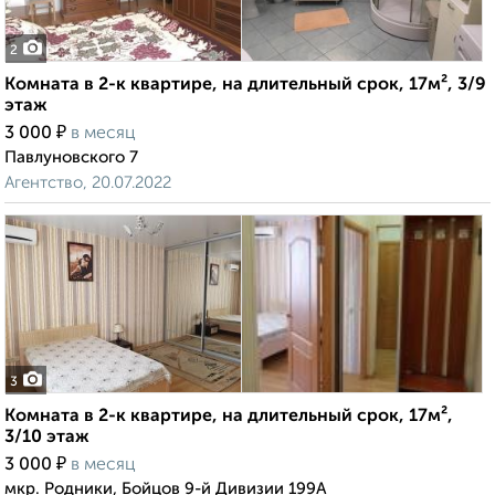
2
Комната в 2-к квартире, на длительный срок, 17м², 3/9
этаж
₽
3 000
в месяц
Павлуновского 7
Агентство, 20.07.2022
3
Комната в 2-к квартире, на длительный срок, 17м²,
3/10 этаж
₽
3 000
в месяц
мкр. Родники, Бойцов 9-й Дивизии 199А