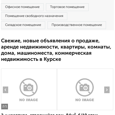
Офисное помещение
Торговое помещение
Помещение свободного назначения
Складское помещение
Производственное помещение
Свежие, новые объявления о продаже,
аренде недвижимости, квартиры, комнаты,
дома, машиноместа, коммерческая
недвижимость в Курске
‹
›
2
/1