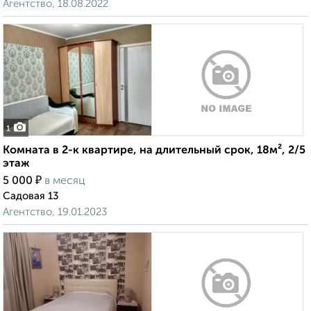
Агентство, 18.08.2022
1
Комната в 2-к квартире, на длительный срок, 18м², 2/5
этаж
₽
5 000
в месяц
Садовая 13
Агентство, 19.01.2023