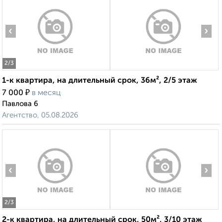
‹
›
2
/3
1-к квартира, на длительный срок, 36м², 2/5 этаж
₽
7 000
в месяц
Павлова 6
Агентство, 05.08.2026
‹
›
2
/3
2-к квартира, на длительный срок, 50м², 3/10 этаж