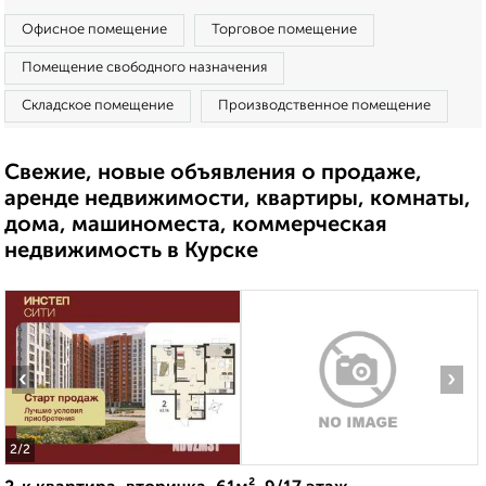
Офисное помещение
Торговое помещение
Помещение свободного назначения
Складское помещение
Производственное помещение
Свежие, новые объявления о продаже,
аренде недвижимости, квартиры, комнаты,
дома, машиноместа, коммерческая
недвижимость в Курске
‹
›
2
/2