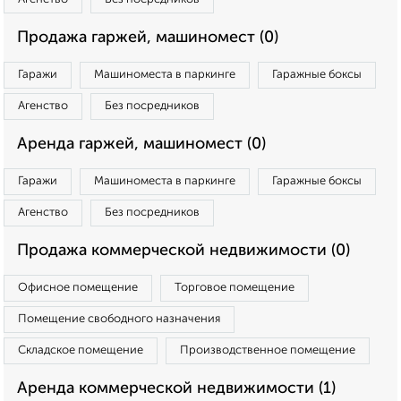
Продажа гаржей, машиномест (0)
Гаражи
Машиноместа в паркинге
Гаражные боксы
Агенство
Без посредников
Аренда гаржей, машиномест (0)
Гаражи
Машиноместа в паркинге
Гаражные боксы
Агенство
Без посредников
Продажа коммерческой недвижимости (0)
Офисное помещение
Торговое помещение
Помещение свободного назначения
Складское помещение
Производственное помещение
Аренда коммерческой недвижимости (1)