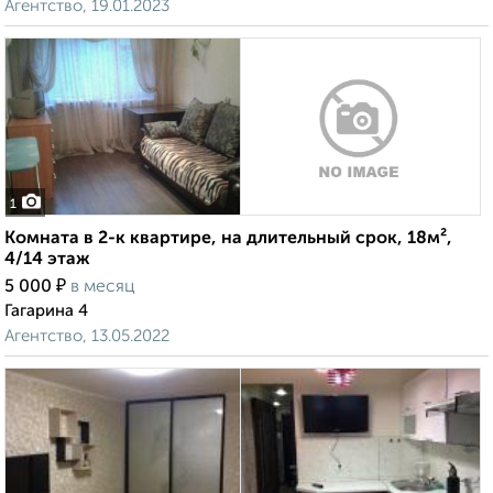
Агентство, 19.01.2023
1
Комната в 2-к квартире, на длительный срок, 18м²,
4/14 этаж
₽
5 000
в месяц
Гагарина 4
Агентство, 13.05.2022