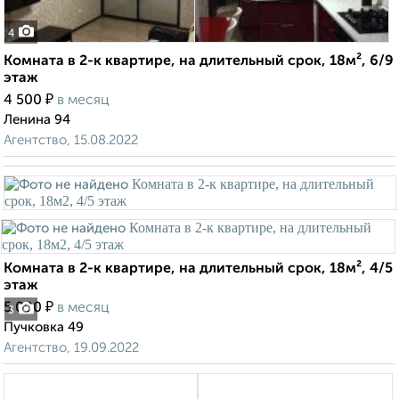
4
Комната в 2-к квартире, на длительный срок, 18м², 6/9
этаж
₽
4 500
в месяц
Ленина 94
Агентство, 15.08.2022
Комната в 2-к квартире, на длительный срок, 18м², 4/5
этаж
₽
5 000
в месяц
3
Пучковка 49
Агентство, 19.09.2022