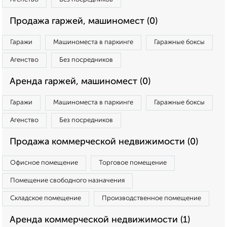
Продажа гаржей, машиномест (0)
Гаражи
Машиноместа в паркинге
Гаражные боксы
Агенство
Без посредников
Аренда гаржей, машиномест (0)
Гаражи
Машиноместа в паркинге
Гаражные боксы
Агенство
Без посредников
Продажа коммерческой недвижимости (0)
Офисное помещение
Торговое помещение
Помещение свободного назначения
Складское помещение
Производственное помещение
Аренда коммерческой недвижимости (1)