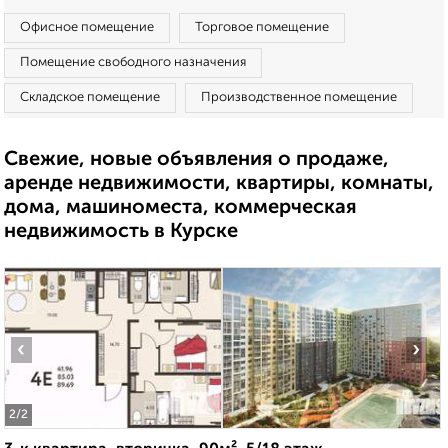
Офисное помещение
Торговое помещение
Помещение свободного назначения
Складское помещение
Производственное помещение
Свежие, новые объявления о продаже,
аренде недвижимости, квартиры, комнаты,
дома, машиноместа, коммерческая
недвижимость в Курске
‹
›
2
/2