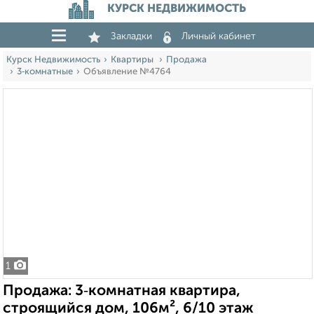
КУРСК НЕДВИЖИМОСТЬ
Закладки
Личный кабинет
Курск Недвижимость
Квартиры
Продажа
3‑комнатные
Объявление №4764
1
Продажа: 3‑комнатная квартира,
строящийся дом, 106м², 6/10 этаж