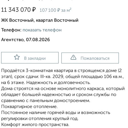
₽
11 343 070
₽
107 100
за м²
ЖК Восточный, квартал Восточный
Телефон:
показать телефон
Агентство, 07.08.2026
В закладки
Пожаловаться
Продаётся 3-комнатная квартира в строящемся доме (2
этап), срок сдачи: III-кв. 2029, общей площадью 106 кв.м.,
на 6 этаже. Надежность и долговечность.
Дома строятся на основе монолитного каркаса, который
обладает большей надежностью и сроком службы по
сравнению с панельным домостроением.
Поквартирное отопление.
Постоянное наличие горячей воды и возможность
регулировки отопления круглый год.
Комфорт жилого пространства.