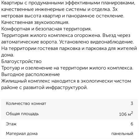
Квартиры с продуманными эффективными планировками,
качественные инженерные системы и отделка. 3х
метровая высота квартир и панорамное остекление.
Качественная звукоизоляция.
Комфортная и безопасная территория.
Территория жилого комплекса огорожена. Въезд через
автоматические ворота. Установлено видеонаблюдение.
На территории гостевая парковка и парковка для жителей
дома.
Благоустройство
Тротуар и озеленение на территории жилого комплекса.
Выгодное расположение
Жилищный комплекс находится в экологически чистом
районе с развитой инфраструктурой.
Количество комнат
3
2
Общая площадь
106 м
Этаж
6
Материал дома
панельный