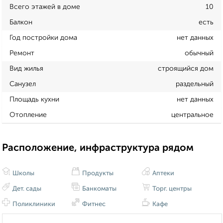
Всего этажей в доме
10
Балкон
есть
Год постройки дома
нет данных
Ремонт
обычный
Вид жилья
строящийся дом
Санузел
раздельный
Площадь кухни
нет данных
Отопление
центральное
Расположение, инфраструктура рядом
Школы
Продукты
Аптеки
Дет. сады
Банкоматы
Торг. центры
Поликлиники
Фитнес
Кафе