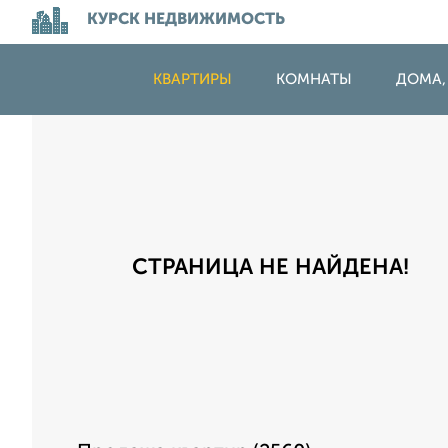
КУРСК НЕДВИЖИМОСТЬ
КВАРТИРЫ
КОМНАТЫ
ДОМА,
СТРАНИЦА НЕ НАЙДЕНА!