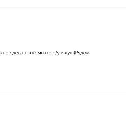
жно сделать в комнате с/у и душ)Рядом