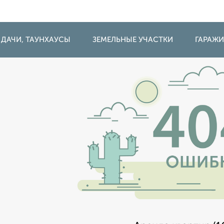
 ДАЧИ, ТАУНХАУСЫ
ЗЕМЕЛЬНЫЕ УЧАСТКИ
ГАРАЖ