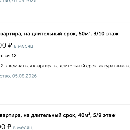
ство, 01.08.2026
квартира, на длительный срок, 50м², 3/10 этаж
₽
00
в месяц
ская 12
 2-х комнатная квартира на длительный срок, аккуратным неку
ство, 05.08.2026
квартира, на длительный срок, 40м², 5/9 этаж
₽
00
в месяц