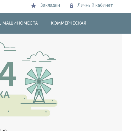
Закладки
Личный кабинет
И, МАШИНОМЕСТА
КОММЕРЧЕСКАЯ