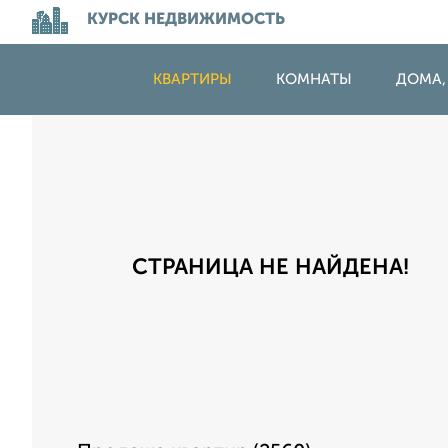
КУРСК НЕДВИЖИМОСТЬ
КВАРТИРЫ
КОМНАТЫ
ДОМА,
СТРАНИЦА НЕ НАЙДЕНА!