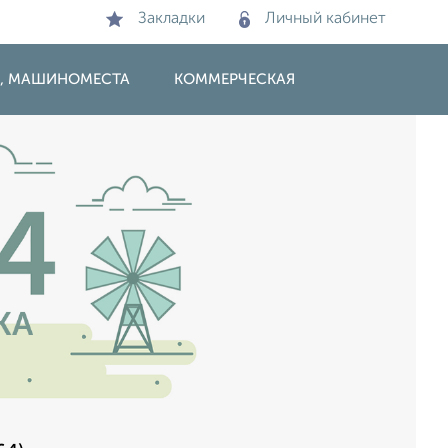
Закладки
Личный кабинет
И, МАШИНОМЕСТА
КОММЕРЧЕСКАЯ