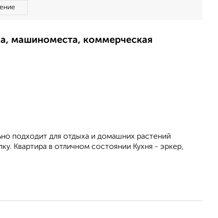
ение
ма, машиноместа, коммерческая
ьно подходит для отдыха и домашних растений
ку. Квартира в отличном состоянии Кухня - эркер,