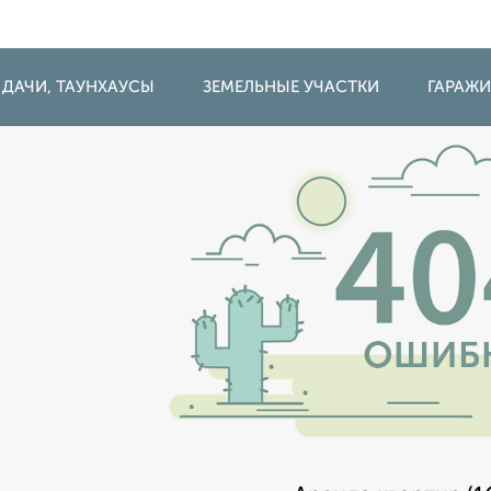
 ДАЧИ, ТАУНХАУСЫ
ЗЕМЕЛЬНЫЕ УЧАСТКИ
ГАРАЖ