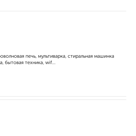
роволновая печь, мультиварка, стиральная машинка
, бытовая техника, wif...