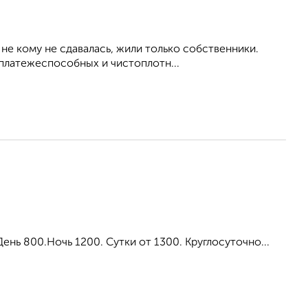
 не кому не сдавалась, жили только собственники.
 платежеспособных и чистоплотн...
ень 800.Ночь 1200. Сутки от 1300. Круглосуточно...