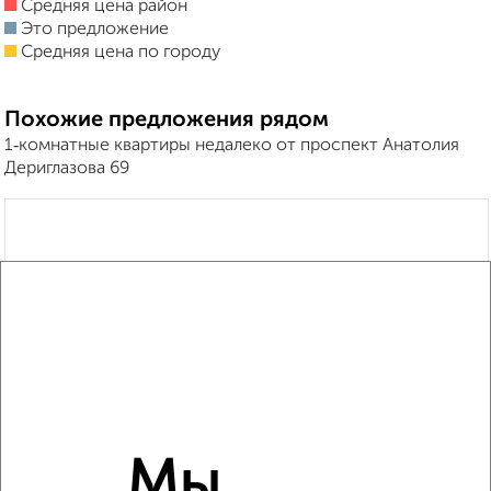
Средняя цена район
Это предложение
Средняя цена по городу
Похожие предложения рядом
1‑комнатные квартиры недалеко от проспект Анатолия
Дериглазова 69
Мы