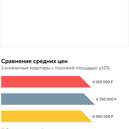
Сравнение средних цен
1‑комнатные квартиры с похожей площадью ±10%
₽
6 050 000
₽
6 350 000
₽
6 090 000