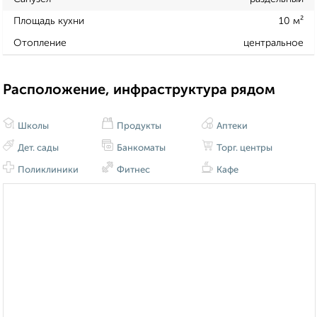
Площадь кухни
10 м²
Отопление
центральное
Расположение, инфраструктура рядом
Школы
Продукты
Аптеки
Дет. сады
Банкоматы
Торг. центры
Поликлиники
Фитнес
Кафе