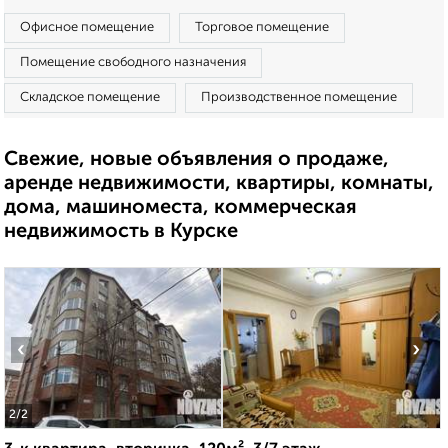
Офисное помещение
Торговое помещение
Помещение свободного назначения
Складское помещение
Производственное помещение
Свежие, новые объявления о продаже,
аренде недвижимости, квартиры, комнаты,
дома, машиноместа, коммерческая
недвижимость в Курске
‹
›
2
/2