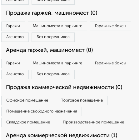
Продажа гаржей, машиномест (0)
Гаражи
Машиноместа в паркинге
Гаражные боксы
Агенство
Без посредников
Аренда гаржей, машиномест (0)
Гаражи
Машиноместа в паркинге
Гаражные боксы
Агенство
Без посредников
Продажа коммерческой недвижимости (0)
Офисное помещение
Торговое помещение
Помещение свободного назначения
Складское помещение
Производственное помещение
Аренда коммерческой недвижимости (1)