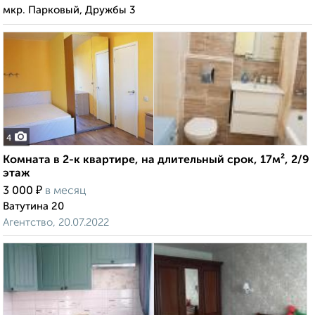
мкр. Парковый, Дружбы 3
4
Комната в 2-к квартире, на длительный срок, 17м², 2/9
этаж
₽
3 000
в месяц
Ватутина 20
Агентство, 20.07.2022