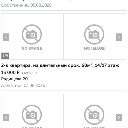
Собственник, 05.08.2026
‹
›
2
/6
2-к квартира, на длительный срок, 60м², 14/17 этаж
₽
13 000
в месяц
Радищева 20
Агентство, 03.08.2026
‹
›