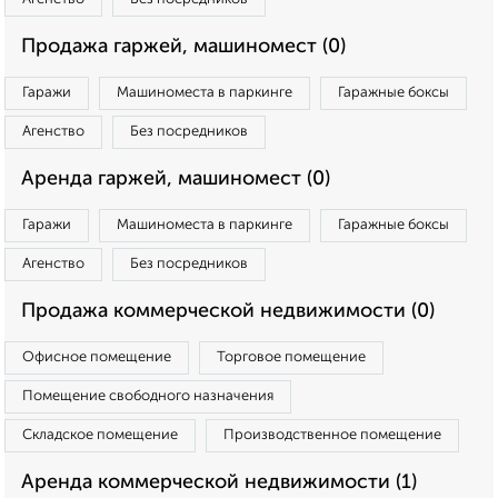
Продажа гаржей, машиномест (0)
Гаражи
Машиноместа в паркинге
Гаражные боксы
Агенство
Без посредников
Аренда гаржей, машиномест (0)
Гаражи
Машиноместа в паркинге
Гаражные боксы
Агенство
Без посредников
Продажа коммерческой недвижимости (0)
Офисное помещение
Торговое помещение
Помещение свободного назначения
Складское помещение
Производственное помещение
Аренда коммерческой недвижимости (1)