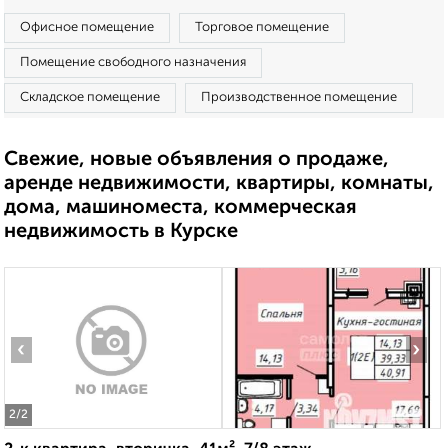
Офисное помещение
Торговое помещение
Помещение свободного назначения
Складское помещение
Производственное помещение
Свежие, новые объявления о продаже,
аренде недвижимости, квартиры, комнаты,
дома, машиноместа, коммерческая
недвижимость в Курске
‹
›
2
/2