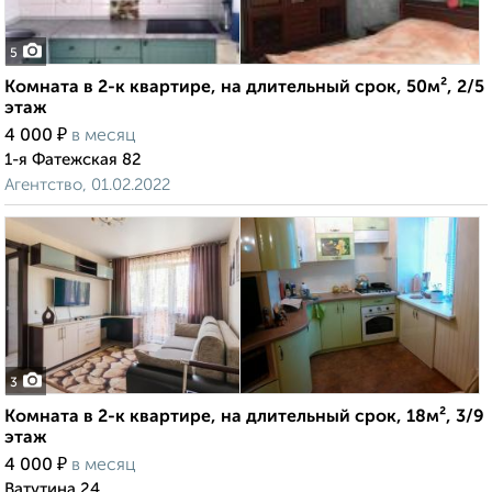
5
Комната в 2-к квартире, на длительный срок, 50м², 2/5
этаж
₽
4 000
в месяц
1-я Фатежская 82
Агентство, 01.02.2022
3
Комната в 2-к квартире, на длительный срок, 18м², 3/9
этаж
₽
4 000
в месяц
Ватутина 24