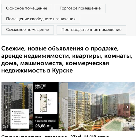
Офисное помещение
Торговое помещение
Помещение свободного назначения
Складское помещение
Производственное помещение
Свежие, новые объявления о продаже,
аренде недвижимости, квартиры, комнаты,
дома, машиноместа, коммерческая
недвижимость в Курске
‹
›
2
/2