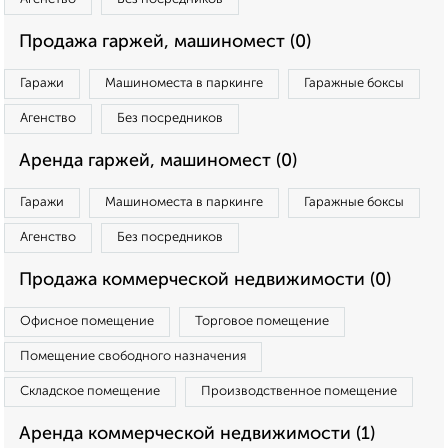
Продажа гаржей, машиномест (0)
Гаражи
Машиноместа в паркинге
Гаражные боксы
Агенство
Без посредников
Аренда гаржей, машиномест (0)
Гаражи
Машиноместа в паркинге
Гаражные боксы
Агенство
Без посредников
Продажа коммерческой недвижимости (0)
Офисное помещение
Торговое помещение
Помещение свободного назначения
Складское помещение
Производственное помещение
Аренда коммерческой недвижимости (1)