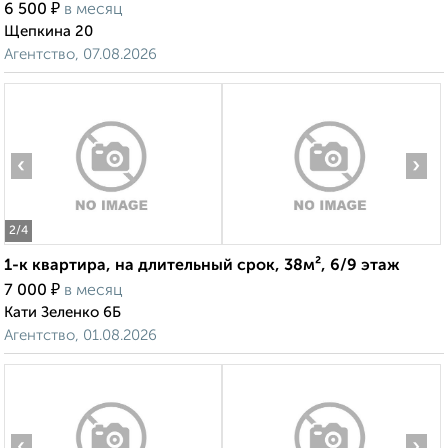
₽
6 500
в месяц
Щепкина 20
Агентство, 07.08.2026
‹
›
2
/4
1-к квартира, на длительный срок, 38м², 6/9 этаж
₽
7 000
в месяц
Кати Зеленко 6Б
Агентство, 01.08.2026
‹
›