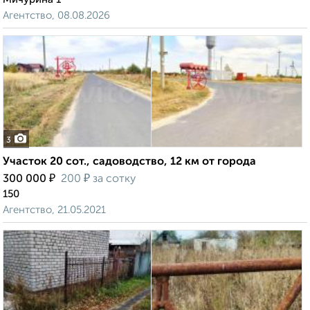
Агентство, 08.08.2026
3
Участок 20 сот., садоводство, 12 км от города
₽
₽
300 000
200
за сотку
150
Агентство, 21.05.2021