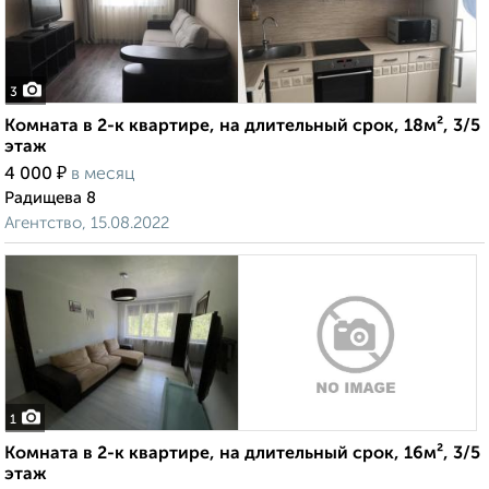
3
Комната в 2-к квартире, на длительный срок, 18м², 3/5
этаж
₽
4 000
в месяц
Радищева 8
Агентство, 15.08.2022
1
Комната в 2-к квартире, на длительный срок, 16м², 3/5
этаж