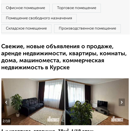
Офисное помещение
Торговое помещение
Помещение свободного назначения
Складское помещение
Производственное помещение
Свежие, новые объявления о продаже,
аренде недвижимости, квартиры, комнаты,
дома, машиноместа, коммерческая
недвижимость в Курске
‹
›
2
/10