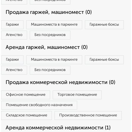
Продажа гаржей, машиномест (0)
Гаражи
Машиноместа в паркинге
Гаражные боксы
Агенство
Без посредников
Аренда гаржей, машиномест (0)
Гаражи
Машиноместа в паркинге
Гаражные боксы
Агенство
Без посредников
Продажа коммерческой недвижимости (0)
Офисное помещение
Торговое помещение
Помещение свободного назначения
Складское помещение
Производственное помещение
Аренда коммерческой недвижимости (1)