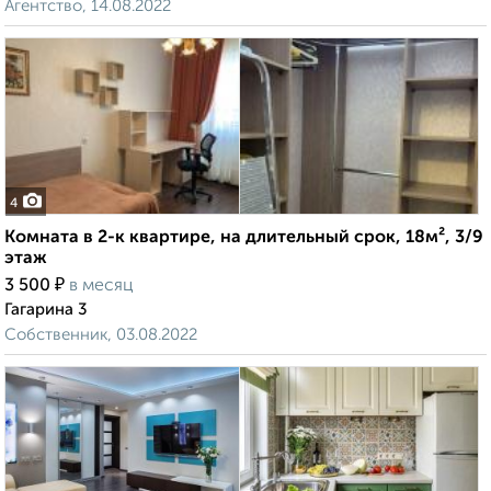
Агентство, 14.08.2022
4
Комната в 2-к квартире, на длительный срок, 18м², 3/9
этаж
₽
3 500
в месяц
Гагарина 3
Собственник, 03.08.2022