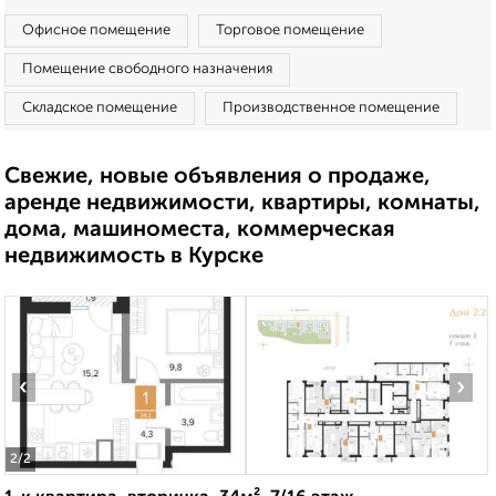
Офисное помещение
Торговое помещение
Помещение свободного назначения
Складское помещение
Производственное помещение
Свежие, новые объявления о продаже,
аренде недвижимости, квартиры, комнаты,
дома, машиноместа, коммерческая
недвижимость в Курске
‹
›
2
/2