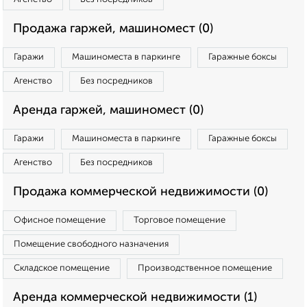
Продажа гаржей, машиномест (0)
Гаражи
Машиноместа в паркинге
Гаражные боксы
Агенство
Без посредников
Аренда гаржей, машиномест (0)
Гаражи
Машиноместа в паркинге
Гаражные боксы
Агенство
Без посредников
Продажа коммерческой недвижимости (0)
Офисное помещение
Торговое помещение
Помещение свободного назначения
Складское помещение
Производственное помещение
Аренда коммерческой недвижимости (1)