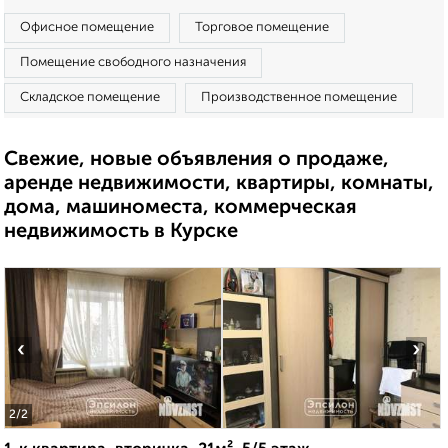
Офисное помещение
Торговое помещение
Помещение свободного назначения
Складское помещение
Производственное помещение
Свежие, новые объявления о продаже,
аренде недвижимости, квартиры, комнаты,
дома, машиноместа, коммерческая
недвижимость в Курске
‹
›
2
/2