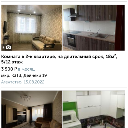
3
Комната в 2-к квартире, на длительный срок, 18м²,
5/12 этаж
₽
3 500
в месяц
мкр. КЗТЗ, Дейнеки 19
Агентство, 15.08.2022