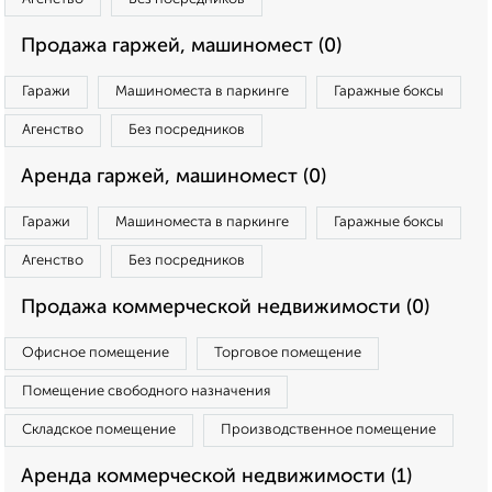
Продажа гаржей, машиномест (0)
Гаражи
Машиноместа в паркинге
Гаражные боксы
Агенство
Без посредников
Аренда гаржей, машиномест (0)
Гаражи
Машиноместа в паркинге
Гаражные боксы
Агенство
Без посредников
Продажа коммерческой недвижимости (0)
Офисное помещение
Торговое помещение
Помещение свободного назначения
Складское помещение
Производственное помещение
Аренда коммерческой недвижимости (1)