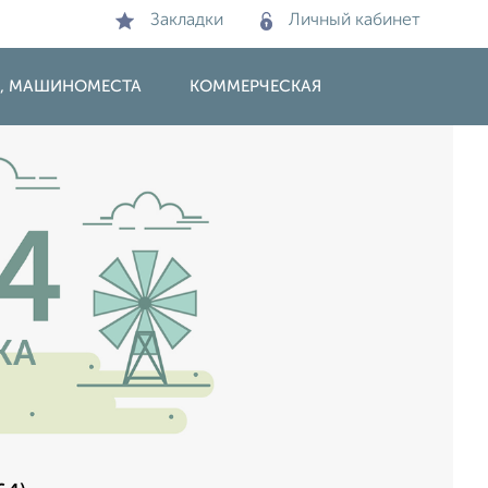
Закладки
Личный кабинет
И, МАШИНОМЕСТА
КОММЕРЧЕСКАЯ