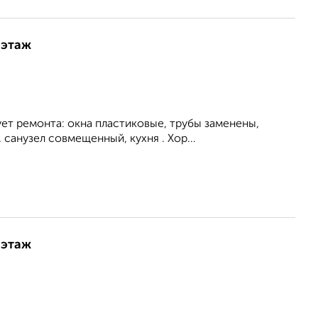
 этаж
ет ремонта: окна пластиковые, трубы заменены,
санузел совмещенный, кухня . Хор...
 этаж