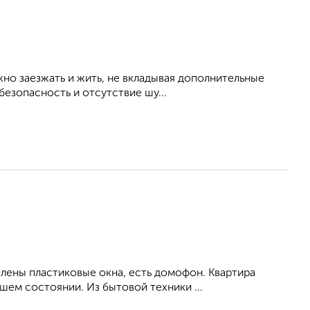
но заезжать и жить, не вкладывая дополнительные
безопасность и отсутствие шу...
влены пластиковые окна, есть домофон. Квартира
ем состоянии. Из бытовой техники ...