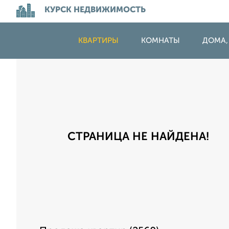
КУРСК НЕДВИЖИМОСТЬ
КВАРТИРЫ
КОМНАТЫ
ДОМА,
СТРАНИЦА НЕ НАЙДЕНА!