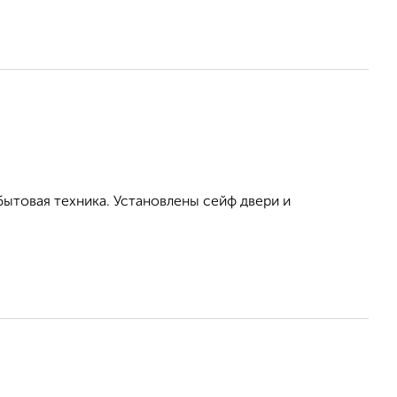
бытовая техника. Установлены сейф двери и