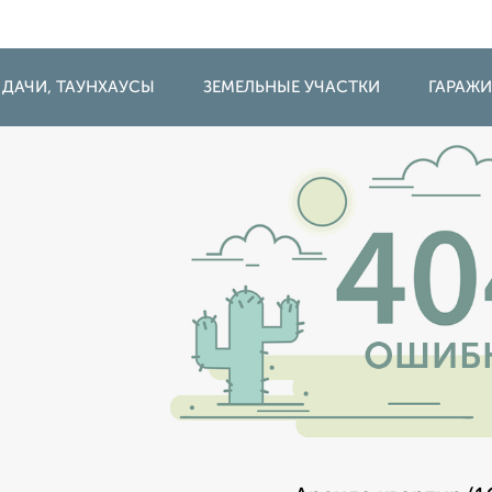
 ДАЧИ, ТАУНХАУСЫ
ЗЕМЕЛЬНЫЕ УЧАСТКИ
ГАРАЖ