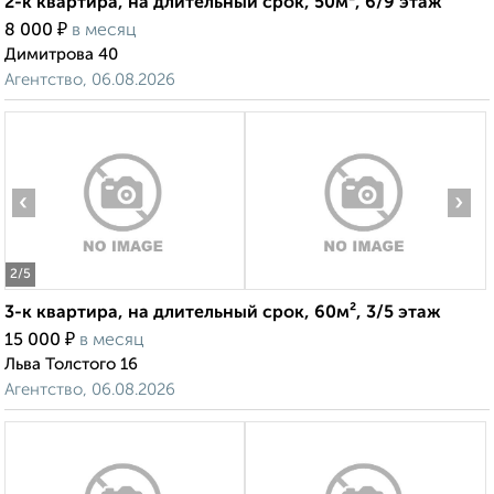
2-к квартира, на длительный срок, 50м², 6/9 этаж
₽
8 000
в месяц
Димитрова 40
Агентство, 06.08.2026
‹
›
2
/5
3-к квартира, на длительный срок, 60м², 3/5 этаж
₽
15 000
в месяц
Льва Толстого 16
Агентство, 06.08.2026