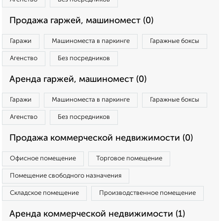
Продажа гаржей, машиномест (0)
Гаражи
Машиноместа в паркинге
Гаражные боксы
Агенство
Без посредников
Аренда гаржей, машиномест (0)
Гаражи
Машиноместа в паркинге
Гаражные боксы
Агенство
Без посредников
Продажа коммерческой недвижимости (0)
Офисное помещение
Торговое помещение
Помещение свободного назначения
Складское помещение
Производственное помещение
Аренда коммерческой недвижимости (1)