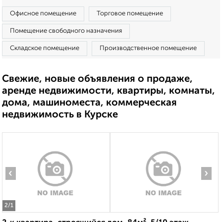
Офисное помещение
Торговое помещение
Помещение свободного назначения
Складское помещение
Производственное помещение
Свежие, новые объявления о продаже,
аренде недвижимости, квартиры, комнаты,
дома, машиноместа, коммерческая
недвижимость в Курске
‹
›
2
/1