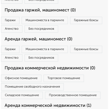
Продажа гаржей, машиномест (0)
Гаражи
Машиноместа в паркинге
Гаражные боксы
Агенство
Без посредников
Аренда гаржей, машиномест (0)
Гаражи
Машиноместа в паркинге
Гаражные боксы
Агенство
Без посредников
Продажа коммерческой недвижимости (0)
Офисное помещение
Торговое помещение
Помещение свободного назначения
Складское помещение
Производственное помещение
Аренда коммерческой недвижимости (1)