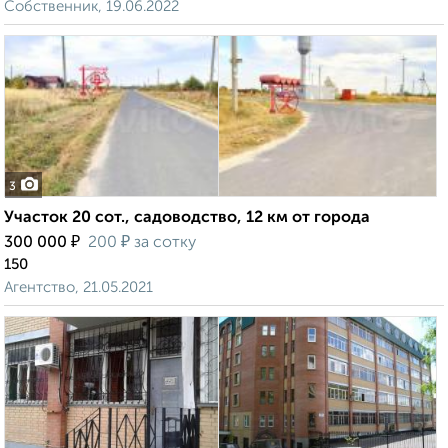
Собственник, 19.06.2022
3
Участок 20 сот., садоводство, 12 км от города
₽
₽
300 000
200
за сотку
150
Агентство, 21.05.2021