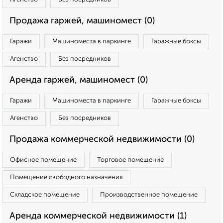
Продажа гаржей, машиномест (0)
Гаражи
Машиноместа в паркинге
Гаражные боксы
Агенство
Без посредников
Аренда гаржей, машиномест (0)
Гаражи
Машиноместа в паркинге
Гаражные боксы
Агенство
Без посредников
Продажа коммерческой недвижимости (0)
Офисное помещение
Торговое помещение
Помещение свободного назначения
Складское помещение
Производственное помещение
Аренда коммерческой недвижимости (1)