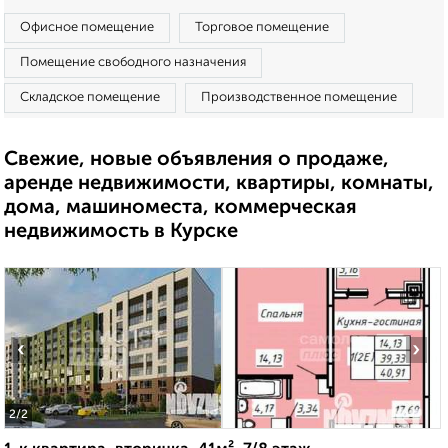
Офисное помещение
Торговое помещение
Помещение свободного назначения
Складское помещение
Производственное помещение
Свежие, новые объявления о продаже,
аренде недвижимости, квартиры, комнаты,
дома, машиноместа, коммерческая
недвижимость в Курске
‹
›
2
/2