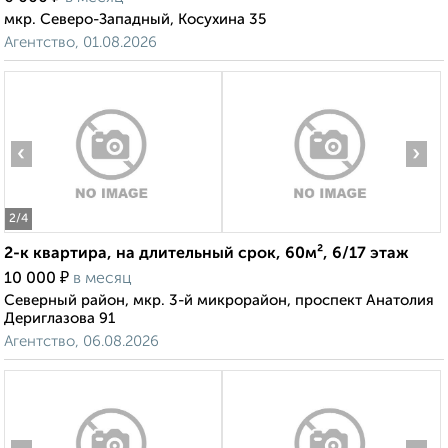
мкр. Северо-Западный, Косухина 35
Агентство, 01.08.2026
‹
›
2
/4
2-к квартира, на длительный срок, 60м², 6/17 этаж
₽
10 000
в месяц
Северный район, мкр. 3-й микрорайон, проспект Анатолия
Дериглазова 91
Агентство, 06.08.2026