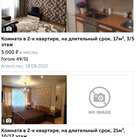
3
Комната в 2-к квартире, на длительный срок, 17м², 3/5
этаж
₽
5 000
в месяц
Гоголя 49/51
Агентство, 18.08.2022
1
Комната в 2-к квартире, на длительный срок, 21м²,
10/17 этаж