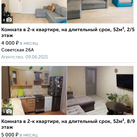
4
Комната в 2-к квартире, на длительный срок, 52м², 2/5
этаж
₽
4 000
в месяц
Советская 26А
Агентство, 09.06.2021
3
Комната в 2-к квартире, на длительный срок, 52м², 8/9
этаж
₽
5 000
в месяц