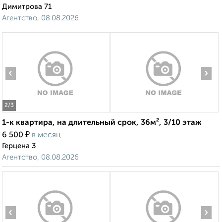
Димитрова 71
Агентство, 08.08.2026
‹
›
2
/3
1-к квартира, на длительный срок, 36м², 3/10 этаж
₽
6 500
в месяц
Герцена 3
Агентство, 08.08.2026
‹
›