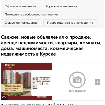
Офисное помещение
Торговое помещение
Помещение свободного назначения
Складское помещение
Производственное помещение
Свежие, новые объявления о продаже,
аренде недвижимости, квартиры, комнаты,
дома, машиноместа, коммерческая
недвижимость в Курске
‹
›
2
/2