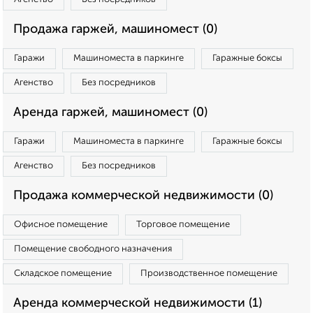
Продажа гаржей, машиномест (0)
Гаражи
Машиноместа в паркинге
Гаражные боксы
Агенство
Без посредников
Аренда гаржей, машиномест (0)
Гаражи
Машиноместа в паркинге
Гаражные боксы
Агенство
Без посредников
Продажа коммерческой недвижимости (0)
Офисное помещение
Торговое помещение
Помещение свободного назначения
Складское помещение
Производственное помещение
Аренда коммерческой недвижимости (1)