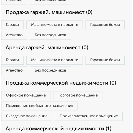
Продажа гаржей, машиномест (0)
Гаражи
Машиноместа в паркинге
Гаражные боксы
Агенство
Без посредников
Аренда гаржей, машиномест (0)
Гаражи
Машиноместа в паркинге
Гаражные боксы
Агенство
Без посредников
Продажа коммерческой недвижимости (0)
Офисное помещение
Торговое помещение
Помещение свободного назначения
Складское помещение
Производственное помещение
Аренда коммерческой недвижимости (1)