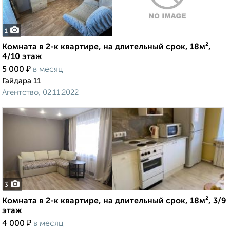
1
Комната в 2-к квартире, на длительный срок, 18м²,
4/10 этаж
₽
5 000
в месяц
Гайдара 11
Агентство, 02.11.2022
3
Комната в 2-к квартире, на длительный срок, 18м², 3/9
этаж
₽
4 000
в месяц