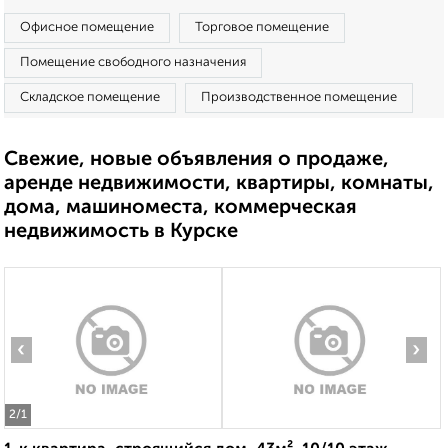
Офисное помещение
Торговое помещение
Помещение свободного назначения
Складское помещение
Производственное помещение
Свежие, новые объявления о продаже,
аренде недвижимости, квартиры, комнаты,
дома, машиноместа, коммерческая
недвижимость в Курске
‹
›
2
/1