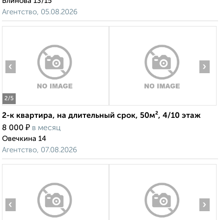
Блинова 13/15
Агентство, 05.08.2026
‹
›
2
/5
2-к квартира, на длительный срок, 50м², 4/10 этаж
₽
8 000
в месяц
Овечкина 14
Агентство, 07.08.2026
‹
›