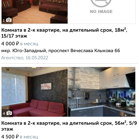
1
Комната в 2-к квартире, на длительный срок, 18м²,
15/17 этаж
₽
4 000
в месяц
мкр. Юго-Западный, проспект Вячеслава Клыкова 66
Агентство, 16.05.2022
4
Комната в 2-к квартире, на длительный срок, 56м², 5/9
этаж
₽
4 500
в месяц