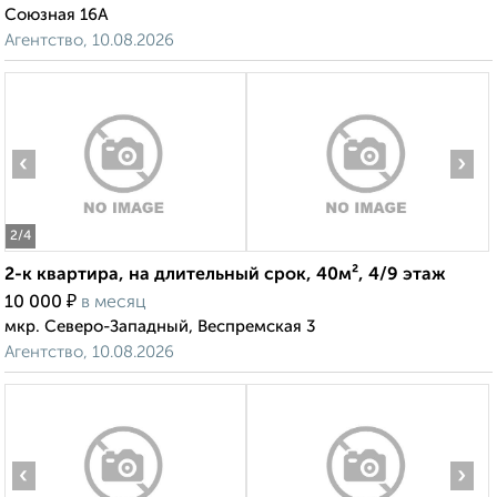
Союзная 16А
Агентство, 10.08.2026
‹
›
2
/4
2-к квартира, на длительный срок, 40м², 4/9 этаж
₽
10 000
в месяц
мкр. Северо-Западный, Веспремская 3
Агентство, 10.08.2026
‹
›