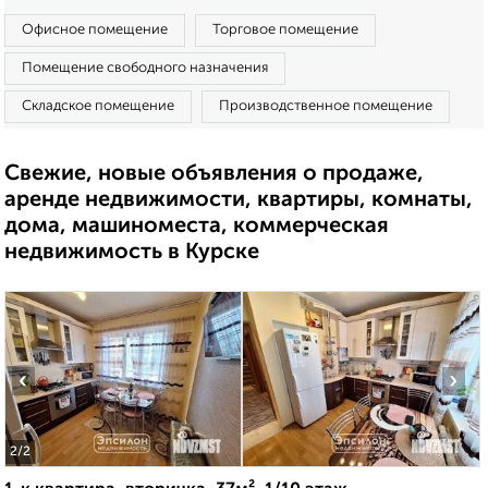
Офисное помещение
Торговое помещение
Помещение свободного назначения
Складское помещение
Производственное помещение
Свежие, новые объявления о продаже,
аренде недвижимости, квартиры, комнаты,
дома, машиноместа, коммерческая
недвижимость в Курске
‹
›
2
/2