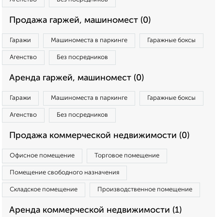
Продажа гаржей, машиномест (0)
Гаражи
Машиноместа в паркинге
Гаражные боксы
Агенство
Без посредников
Аренда гаржей, машиномест (0)
Гаражи
Машиноместа в паркинге
Гаражные боксы
Агенство
Без посредников
Продажа коммерческой недвижимости (0)
Офисное помещение
Торговое помещение
Помещение свободного назначения
Складское помещение
Производственное помещение
Аренда коммерческой недвижимости (1)