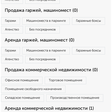
Продажа гаржей, машиномест (0)
Гаражи
Машиноместа в паркинге
Гаражные боксы
Агенство
Без посредников
Аренда гаржей, машиномест (0)
Гаражи
Машиноместа в паркинге
Гаражные боксы
Агенство
Без посредников
Продажа коммерческой недвижимости (0)
Офисное помещение
Торговое помещение
Помещение свободного назначения
Складское помещение
Производственное помещение
Аренда коммерческой недвижимости (1)