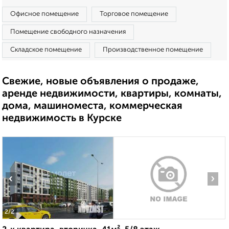
Офисное помещение
Торговое помещение
Помещение свободного назначения
Складское помещение
Производственное помещение
Свежие, новые объявления о продаже,
аренде недвижимости, квартиры, комнаты,
дома, машиноместа, коммерческая
недвижимость в Курске
‹
›
2
/2