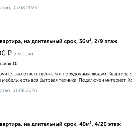
ство, 05.08.2026
квартира, на длительный срок, 36м², 2/9 этаж
₽
00
в месяц
ская 10
чительно ответственным и порядочным людям. Квартира оч
 мебель, есть вся бытовая техника. Подключен интернет. Хо
ство, 01.08.2026
квартира, на длительный срок, 40м², 4/20 этаж