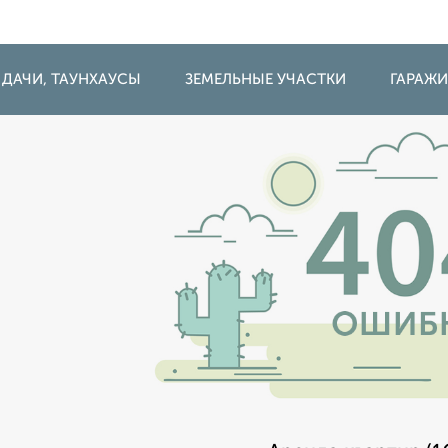
 ДАЧИ, ТАУНХАУСЫ
ЗЕМЕЛЬНЫЕ УЧАСТКИ
ГАРАЖ