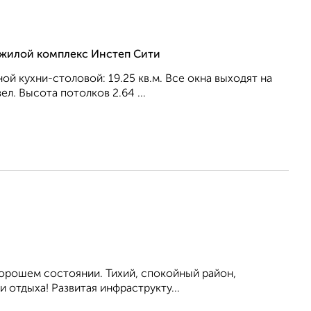
, жилой комплекс Инстеп Сити
ной кухни-столовой: 19.25 кв.м. Все окна выходят на
л. Высота потолков 2.64 ...
 хорошем состоянии. Тихий, спокойный район,
 отдыха! Развитая инфраструкту...