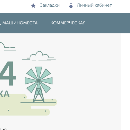
Закладки
Личный кабинет
И, МАШИНОМЕСТА
КОММЕРЧЕСКАЯ