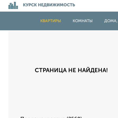
КУРСК НЕДВИЖИМОСТЬ
КВАРТИРЫ
КОМНАТЫ
ДОМА,
СТРАНИЦА НЕ НАЙДЕНА!