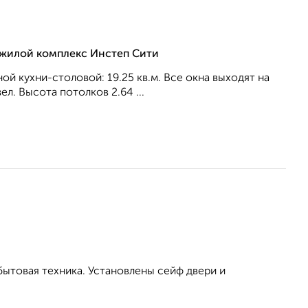
, жилой комплекс Инстеп Сити
ной кухни-столовой: 19.25 кв.м. Все окна выходят на
л. Высота потолков 2.64 ...
бытовая техника. Установлены сейф двери и