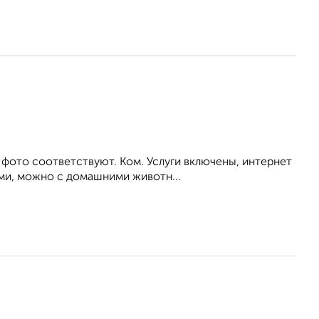
 фото соответствуют. Ком. Услуги включены, интернет
ьми, можно с домашними животн...