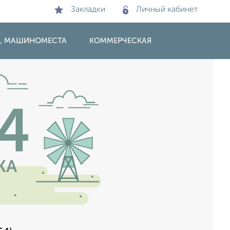
Закладки
Личный кабинет
И, МАШИНОМЕСТА
КОММЕРЧЕСКАЯ