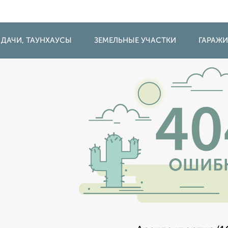
 ДАЧИ, ТАУНХАУСЫ
ЗЕМЕЛЬНЫЕ УЧАСТКИ
ГАРАЖ