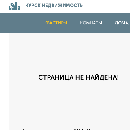
КУРСК НЕДВИЖИМОСТЬ
КВАРТИРЫ
КОМНАТЫ
ДОМА,
СТРАНИЦА НЕ НАЙДЕНА!