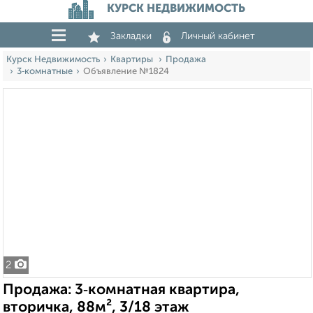
КУРСК НЕДВИЖИМОСТЬ
Закладки
Личный кабинет
Курск Недвижимость
Квартиры
Продажа
3‑комнатные
Объявление №1824
2
Продажа: 3‑комнатная квартира,
вторичка, 88м², 3/18 этаж