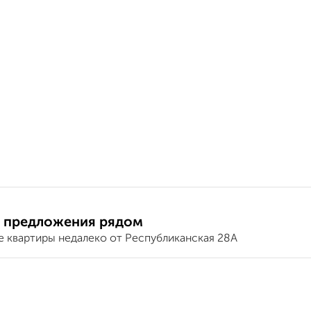
 предложения рядом
е квартиры недалеко от Республиканская 28А