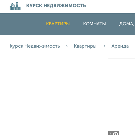
КУРСК НЕДВИЖИМОСТЬ
КВАРТИРЫ
КОМНАТЫ
ДОМА,
Курск Недвижимость
Квартиры
Аренда
3