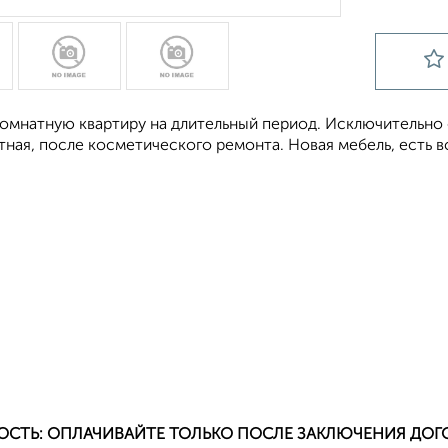
омнатную квартиру на длительный период. Исключительно 
тная, после косметического ремонта. Новая мебель, есть 
ОСТЬ: ОПЛАЧИВАЙТЕ ТОЛЬКО ПОСЛЕ ЗАКЛЮЧЕНИЯ ДОГ