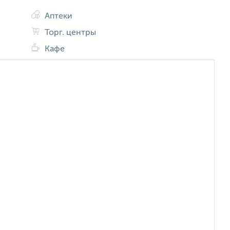
Аптеки
Торг. центры
Кафе