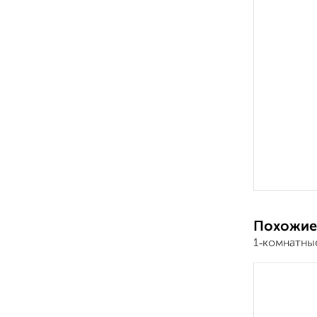
Похожие
1‑комнатны