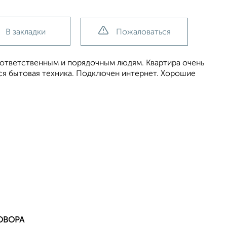
В закладки
Пожаловаться
ответственным и порядочным людям. Квартира очень
вся бытовая техника. Подключен интернет. Хорошие
ОВОРА