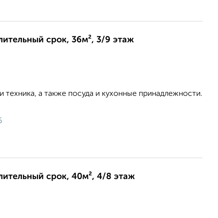
лительный срок, 36м², 3/9 этаж
 и техника, а также посуда и кухонные принадлежности.
6
длительный срок, 40м², 4/8 этаж