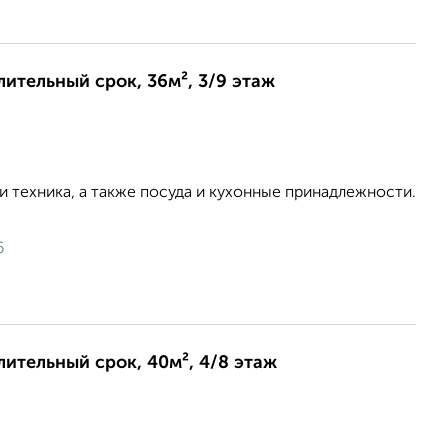
лительный срок, 36м², 3/9 этаж
 и техника, а также посуда и кухонные принадлежности.
6
длительный срок, 40м², 4/8 этаж