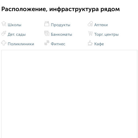
Расположение, инфраструктура рядом
Школы
Продукты
Аптеки
Дет. сады
Банкоматы
Торг. центры
Поликлиники
Фитнес
Кафе