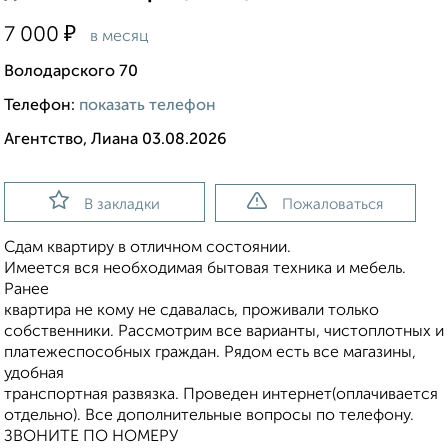
₽
7 000
в месяц
Володарского 70
Телефон:
показать телефон
Агентство, Лиана 03.08.2026
В закладки
Пожаловаться
Сдам квартиру в отличном состоянии.
Имеется вся необходимая бытовая техника и мебель.
Ранее
квартира не кому не сдавалась, проживали только
собственники. Рассмотрим все варианты, чистоплотных и
платежеспособных граждан. Рядом есть все магазины,
удобная
транспортная развязка. Проведен интернет(оплачивается
отдельно). Все дополнительные вопросы по телефону.
ЗВОНИТЕ ПО НОМЕРУ