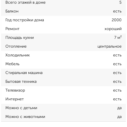
Всего этажей в доме
5
Балкон
есть
Год постройки дома
2000
Ремонт
хороший
Площадь кухни
7 м²
Отопление
центральное
Холодильник
есть
Мебель
есть
Стиральная машина
есть
Бытовая техника
есть
Телевизор
есть
Интернет
есть
Можно с детьми
да
Можно с животными
да