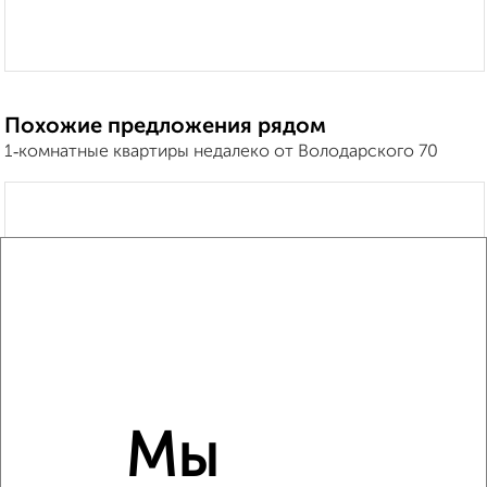
Похожие предложения рядом
1‑комнатные квартиры недалеко от Володарского 70
Мы