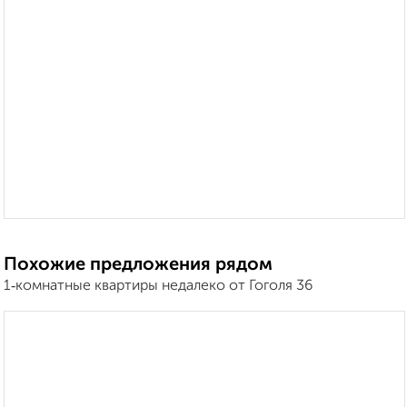
Похожие предложения рядом
1‑комнатные квартиры недалеко от Гоголя 36