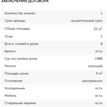
ЗАКЛЮЧЕНИЯ ДОГОВОРА
Количество комнат
1
Срок аренды
на длительный срок
2
Общая площадь
32 м
Этаж
5
Всего этажей в доме
9
Балкон
есть
Год постройки дома
1988
Ремонт
хороший
Площадь кухни
9 м²
Отопление
центральное
Холодильник
есть
Мебель
есть
Стиральная машина
есть