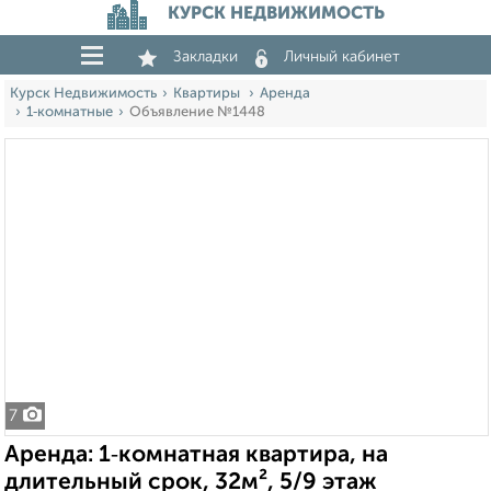
КУРСК НЕДВИЖИМОСТЬ
Закладки
Личный кабинет
Курск Недвижимость
Квартиры
Аренда
1‑комнатные
Объявление №1448
7
Аренда: 1‑комнатная квартира, на
длительный срок, 32м², 5/9 этаж