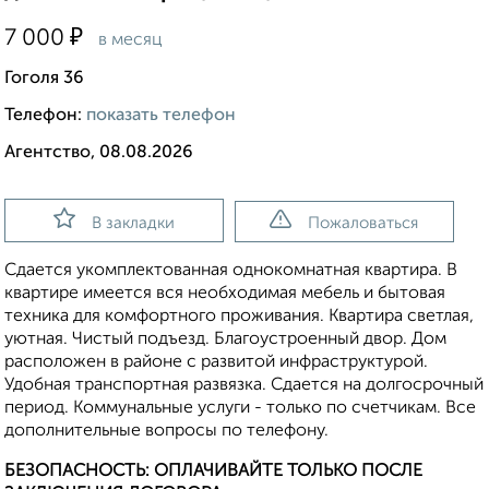
₽
7 000
в месяц
Гоголя 36
Телефон:
показать телефон
Агентство, 08.08.2026
В закладки
Пожаловаться
Сдается укомплектованная однокомнатная квартира. В
квартире имеется вся необходимая мебель и бытовая
техника для комфортного проживания. Квартира светлая,
уютная. Чистый подъезд. Благоустроенный двор. Дом
расположен в районе с развитой инфраструктурой.
Удобная транспортная развязка. Сдается на долгосрочный
период. Коммунальные услуги - только по счетчикам. Все
дополнительные вопросы по телефону.
БЕЗОПАСНОСТЬ: ОПЛАЧИВАЙТЕ ТОЛЬКО ПОСЛЕ