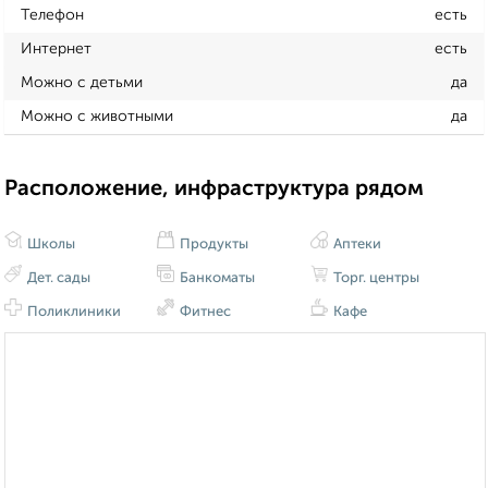
Телефон
есть
Интернет
есть
Можно с детьми
да
Можно с животными
да
Расположение, инфраструктура рядом
Школы
Продукты
Аптеки
Дет. сады
Банкоматы
Торг. центры
Поликлиники
Фитнес
Кафе