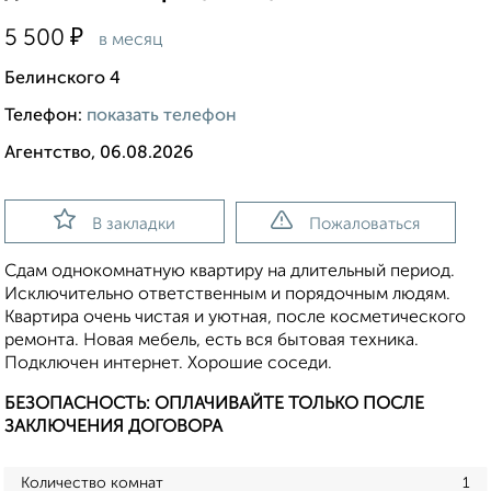
₽
5 500
в месяц
Белинского 4
Телефон:
показать телефон
Агентство, 06.08.2026
В закладки
Пожаловаться
Сдам однокомнатную квартиру на длительный период.
Исключительно ответственным и порядочным людям.
Квартира очень чистая и уютная, после косметического
ремонта. Новая мебель, есть вся бытовая техника.
Подключен интернет. Хорошие соседи.
БЕЗОПАСНОСТЬ: ОПЛАЧИВАЙТЕ ТОЛЬКО ПОСЛЕ
ЗАКЛЮЧЕНИЯ ДОГОВОРА
Количество комнат
1