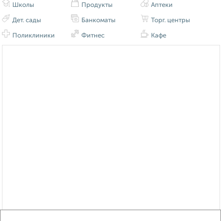
Школы
Продукты
Аптеки
Дет. сады
Банкоматы
Торг. центры
Поликлиники
Фитнес
Кафе