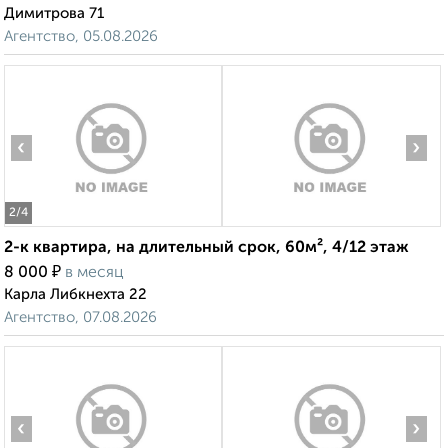
Димитрова 71
Агентство, 05.08.2026
‹
›
2
/4
2-к квартира, на длительный срок, 60м², 4/12 этаж
₽
8 000
в месяц
Карла Либкнехта 22
Агентство, 07.08.2026
‹
›