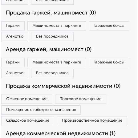
Продажа гаржей, машиномест (0)
Гаражи
Машиноместа в паркинге
Гаражные боксы
Агенство
Без посредников
Аренда гаржей, машиномест (0)
Гаражи
Машиноместа в паркинге
Гаражные боксы
Агенство
Без посредников
Продажа коммерческой недвижимости (0)
Офисное помещение
Торговое помещение
Помещение свободного назначения
Складское помещение
Производственное помещение
Аренда коммерческой недвижимости (1)