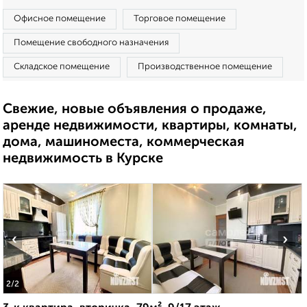
Офисное помещение
Торговое помещение
Помещение свободного назначения
Складское помещение
Производственное помещение
Свежие, новые объявления о продаже,
аренде недвижимости, квартиры, комнаты,
дома, машиноместа, коммерческая
недвижимость в Курске
‹
›
2
/2