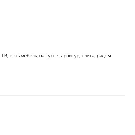
ТВ, есть мебель, на кухне гарнитур, плита, рядом