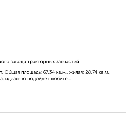
кого завода тракторных запчастей
Общая площадь: 67.34 кв.м., жилая: 28.74 кв.м.,
а, идеально подойдет любите...