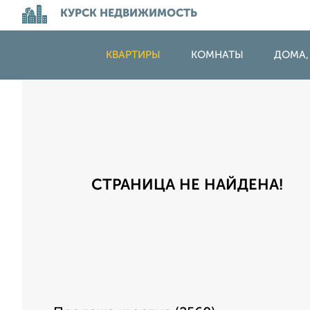
КУРСК НЕДВИЖИМОСТЬ
КВАРТИРЫ
КОМНАТЫ
ДОМА,
СТРАНИЦА НЕ НАЙДЕНА!