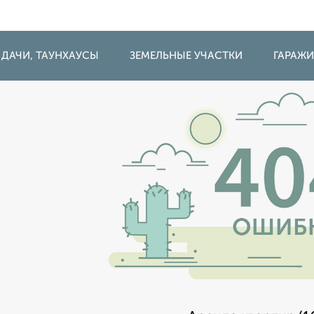
 ДАЧИ, ТАУНХАУСЫ
ЗЕМЕЛЬНЫЕ УЧАСТКИ
ГАРАЖ