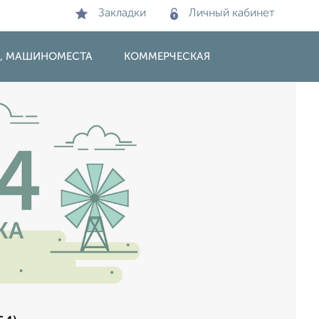
Закладки
Личный кабинет
И, МАШИНОМЕСТА
КОММЕРЧЕСКАЯ