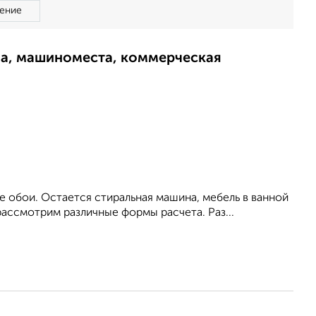
ение
ма, машиноместа, коммерческая
е обои. Остается стиральная машина, мебель в ванной
рассмотрим различные формы расчета. Раз...