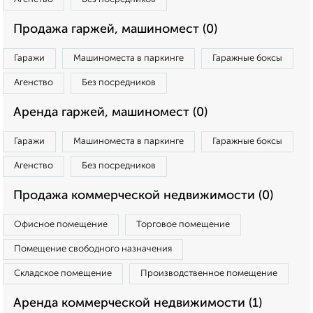
Продажа гаржей, машиномест (0)
Гаражи
Машиноместа в паркинге
Гаражные боксы
Агенство
Без посредников
Аренда гаржей, машиномест (0)
Гаражи
Машиноместа в паркинге
Гаражные боксы
Агенство
Без посредников
Продажа коммерческой недвижимости (0)
Офисное помещение
Торговое помещение
Помещение свободного назначения
Складское помещение
Производственное помещение
Аренда коммерческой недвижимости (1)