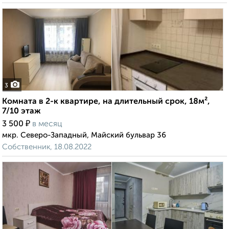
3
Комната в 2-к квартире, на длительный срок, 18м²,
7/10 этаж
₽
3 500
в месяц
мкр. Северо-Западный, Майский бульвар 36
Собственник, 18.08.2022