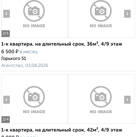
‹
›
2
/3
1-к квартира, на длительный срок, 36м², 4/9 этаж
₽
6 500
в месяц
Горького 51
Агентство, 03.08.2026
‹
›
2
/4
1-к квартира, на длительный срок, 42м², 4/9 этаж