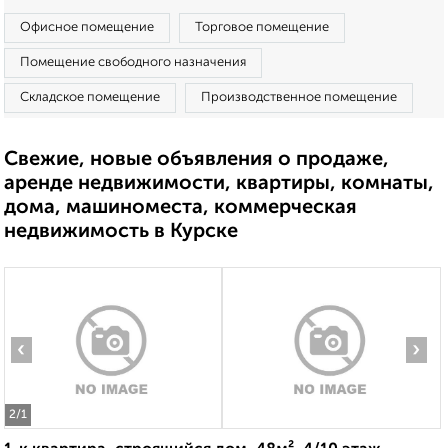
Офисное помещение
Торговое помещение
Помещение свободного назначения
Складское помещение
Производственное помещение
Свежие, новые объявления о продаже,
аренде недвижимости, квартиры, комнаты,
дома, машиноместа, коммерческая
недвижимость в Курске
‹
›
2
/1