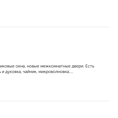
тиковые окна, новые межкомнатные двери. Есть
и духовка, чайник, микроволновка....