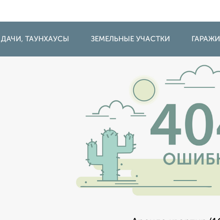
 ДАЧИ, ТАУНХАУСЫ
ЗЕМЕЛЬНЫЕ УЧАСТКИ
ГАРАЖ