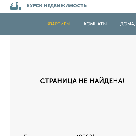
КУРСК НЕДВИЖИМОСТЬ
КВАРТИРЫ
КОМНАТЫ
ДОМА,
СТРАНИЦА НЕ НАЙДЕНА!