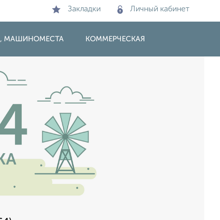
Закладки
Личный кабинет
И, МАШИНОМЕСТА
КОММЕРЧЕСКАЯ