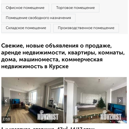
Офисное помещение
Торговое помещение
Помещение свободного назначения
Складское помещение
Производственное помещение
Свежие, новые объявления о продаже,
аренде недвижимости, квартиры, комнаты,
дома, машиноместа, коммерческая
недвижимость в Курске
‹
›
2
/10