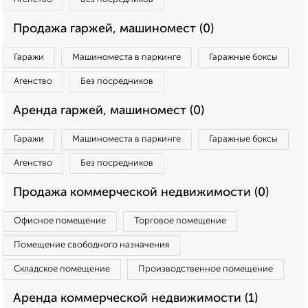
Продажа гаржей, машиномест (0)
Гаражи
Машиноместа в паркинге
Гаражные боксы
Агенство
Без посредников
Аренда гаржей, машиномест (0)
Гаражи
Машиноместа в паркинге
Гаражные боксы
Агенство
Без посредников
Продажа коммерческой недвижимости (0)
Офисное помещение
Торговое помещение
Помещение свободного назначения
Складское помещение
Производственное помещение
Аренда коммерческой недвижимости (1)