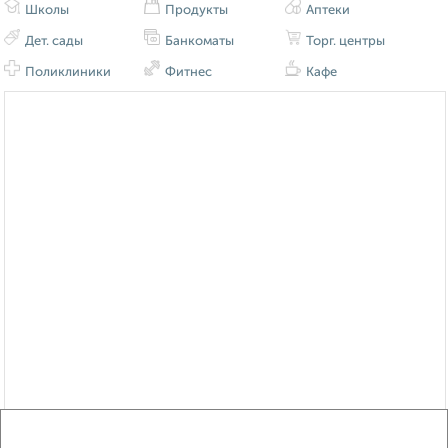
Школы
Продукты
Аптеки
Дет. сады
Банкоматы
Торг. центры
Поликлиники
Фитнес
Кафе