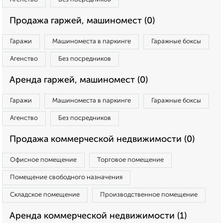
Продажа гаржей, машиномест (0)
Гаражи
Машиноместа в паркинге
Гаражные боксы
Агенство
Без посредников
Аренда гаржей, машиномест (0)
Гаражи
Машиноместа в паркинге
Гаражные боксы
Агенство
Без посредников
Продажа коммерческой недвижимости (0)
Офисное помещение
Торговое помещение
Помещение свободного назначения
Складское помещение
Производственное помещение
Аренда коммерческой недвижимости (1)