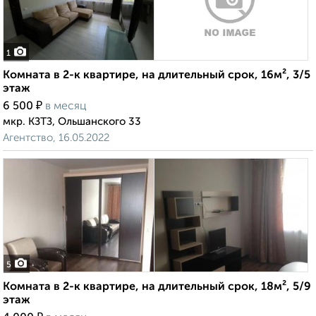
1
Комната в 2-к квартире, на длительный срок, 16м², 3/5
этаж
₽
6 500
в месяц
мкр. КЗТЗ, Ольшанского 33
Агентство, 16.05.2022
5
Комната в 2-к квартире, на длительный срок, 18м², 5/9
этаж