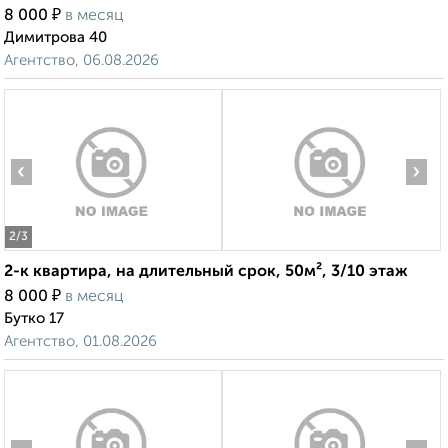
₽
8 000
в месяц
Димитрова 40
Агентство, 06.08.2026
‹
›
2
/3
2-к квартира, на длительный срок, 50м², 3/10 этаж
₽
8 000
в месяц
Бутко 17
Агентство, 01.08.2026