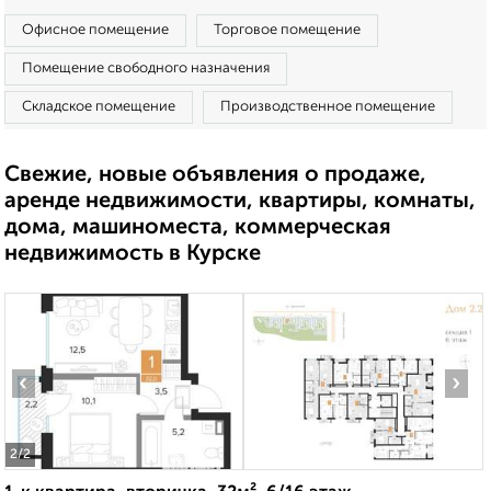
Офисное помещение
Торговое помещение
Помещение свободного назначения
Складское помещение
Производственное помещение
Свежие, новые объявления о продаже,
аренде недвижимости, квартиры, комнаты,
дома, машиноместа, коммерческая
недвижимость в Курске
‹
›
2
/2