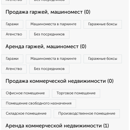
Продажа гаржей, машиномест (0)
Гаражи
Машиноместа в паркинге
Гаражные боксы
Агенство
Без посредников
Аренда гаржей, машиномест (0)
Гаражи
Машиноместа в паркинге
Гаражные боксы
Агенство
Без посредников
Продажа коммерческой недвижимости (0)
Офисное помещение
Торговое помещение
Помещение свободного назначения
Складское помещение
Производственное помещение
Аренда коммерческой недвижимости (1)