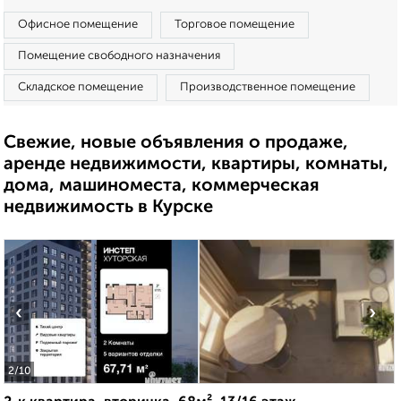
Офисное помещение
Торговое помещение
Помещение свободного назначения
Складское помещение
Производственное помещение
Свежие, новые объявления о продаже,
аренде недвижимости, квартиры, комнаты,
дома, машиноместа, коммерческая
недвижимость в Курске
‹
›
2
/10