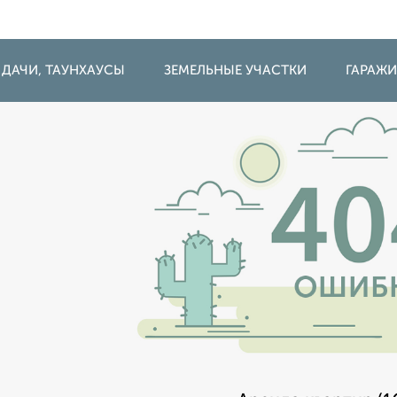
 ДАЧИ, ТАУНХАУСЫ
ЗЕМЕЛЬНЫЕ УЧАСТКИ
ГАРАЖ