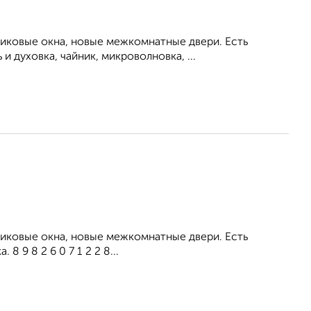
тиковые окна, новые межкомнатные двери. Есть
 духовка, чайник, микроволновка, ...
тиковые окна, новые межкомнатные двери. Есть
 9 8 2 6 0 7 1 2 2 8...