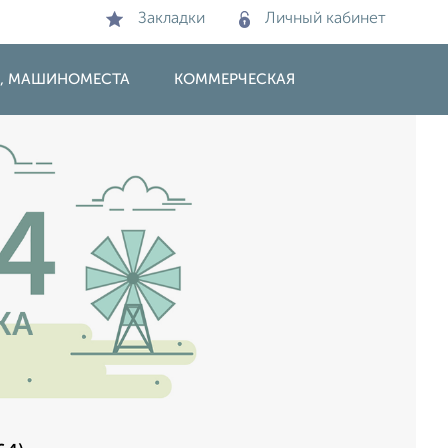
Закладки
Личный кабинет
И, МАШИНОМЕСТА
КОММЕРЧЕСКАЯ