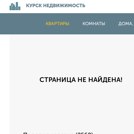
КУРСК НЕДВИЖИМОСТЬ
КВАРТИРЫ
КОМНАТЫ
ДОМА,
СТРАНИЦА НЕ НАЙДЕНА!