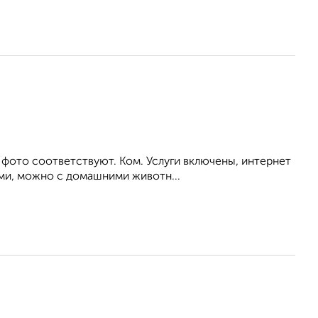
 фото соответствуют. Ком. Услуги включены, интернет
ьми, можно с домашними животн...