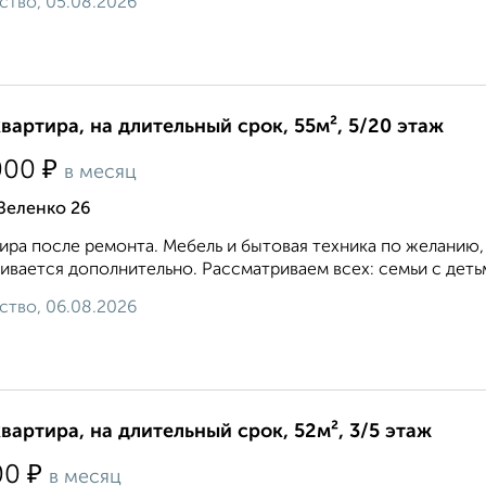
ство, 05.08.2026
квартира, на длительный срок, 55м², 5/20 этаж
₽
000
в месяц
Зеленко 26
ира после ремонта. Мебель и бытовая техника по желанию,
ивается дополнительно. Рассматриваем всех: семьи с дет
ство, 06.08.2026
квартира, на длительный срок, 52м², 3/5 этаж
₽
00
в месяц