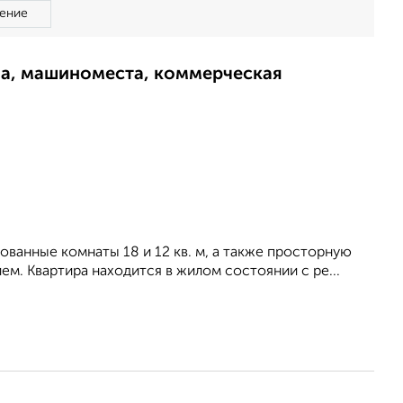
ение
ма, машиноместа, коммерческая
ованные комнаты 18 и 12 кв. м, а также просторную
м. Квартира находится в жилом состоянии с ре...