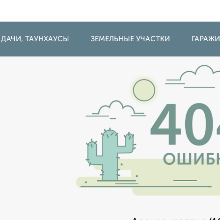
 ДАЧИ, ТАУНХАУСЫ
ЗЕМЕЛЬНЫЕ УЧАСТКИ
ГАРАЖ