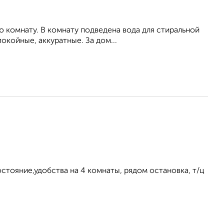
ю комнату. В комнату подведена вода для стиральной
окойные, аккуратные. За дом...
стояние,удобства на 4 комнаты, рядом остановка, т/ц