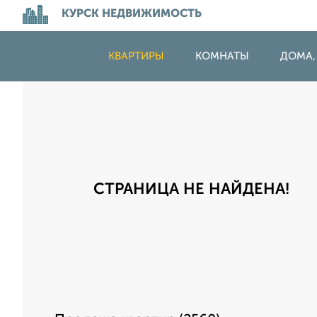
КУРСК НЕДВИЖИМОСТЬ
КВАРТИРЫ
КОМНАТЫ
ДОМА,
СТРАНИЦА НЕ НАЙДЕНА!