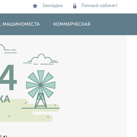
Закладки
Личный кабинет
И, МАШИНОМЕСТА
КОММЕРЧЕСКАЯ