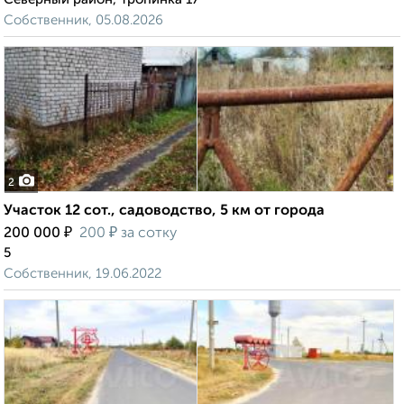
Собственник, 05.08.2026
2
Участок 12 сот., садоводство, 5 км от города
₽
₽
200 000
200
за сотку
5
Собственник, 19.06.2022