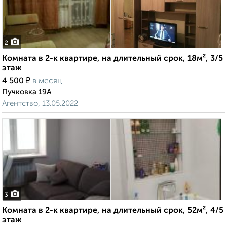
2
Комната в 2-к квартире, на длительный срок, 18м², 3/5
этаж
₽
4 500
в месяц
Пучковка 19А
Агентство, 13.05.2022
3
Комната в 2-к квартире, на длительный срок, 52м², 4/5
этаж