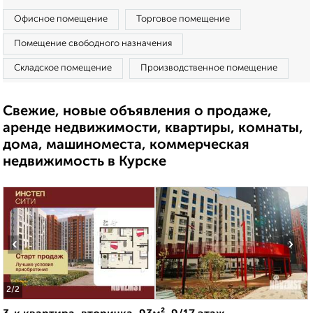
Офисное помещение
Торговое помещение
Помещение свободного назначения
Складское помещение
Производственное помещение
Свежие, новые объявления о продаже,
аренде недвижимости, квартиры, комнаты,
дома, машиноместа, коммерческая
недвижимость в Курске
‹
›
2
/2