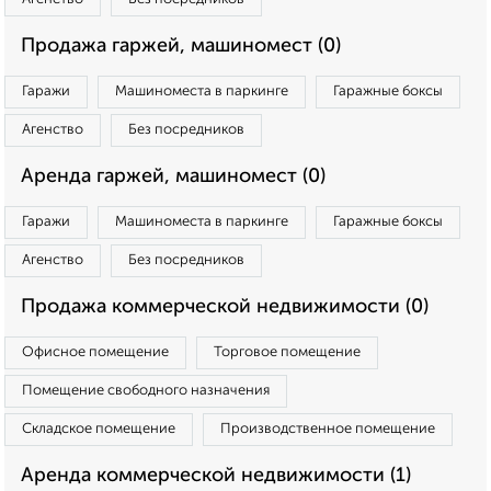
Продажа гаржей, машиномест (0)
Гаражи
Машиноместа в паркинге
Гаражные боксы
Агенство
Без посредников
Аренда гаржей, машиномест (0)
Гаражи
Машиноместа в паркинге
Гаражные боксы
Агенство
Без посредников
Продажа коммерческой недвижимости (0)
Офисное помещение
Торговое помещение
Помещение свободного назначения
Складское помещение
Производственное помещение
Аренда коммерческой недвижимости (1)