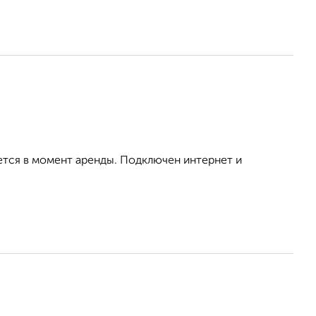
ется в момент аренды. Подключен интернет и