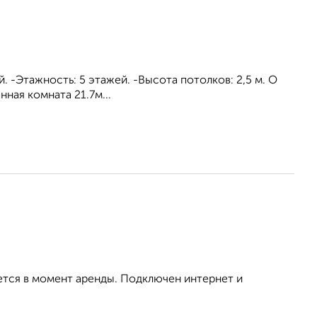
й. -Этажность: 5 этажей. -Высота потолков: 2,5 м. О
нная комната 21.7м...
ется в момент аренды. Подключен интернет и