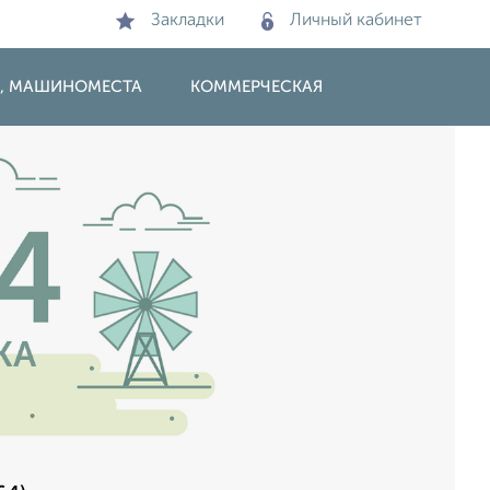
Закладки
Личный кабинет
И, МАШИНОМЕСТА
КОММЕРЧЕСКАЯ