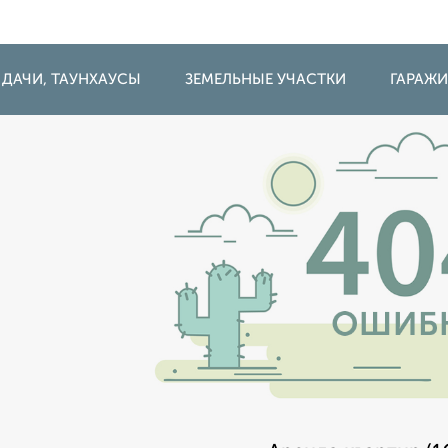
 ДАЧИ, ТАУНХАУСЫ
ЗЕМЕЛЬНЫЕ УЧАСТКИ
ГАРАЖ