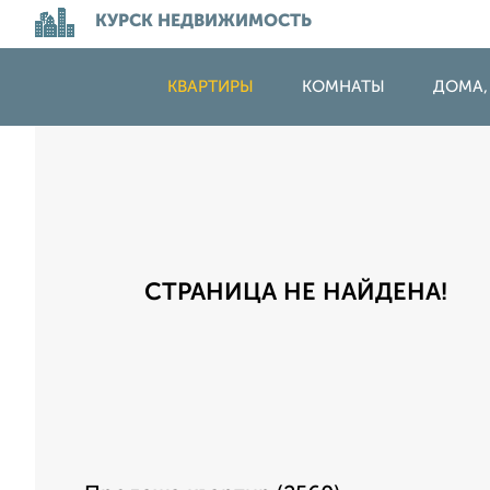
КУРСК НЕДВИЖИМОСТЬ
КВАРТИРЫ
КОМНАТЫ
ДОМА,
СТРАНИЦА НЕ НАЙДЕНА!