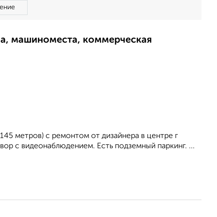
ение
ма, машиноместа, коммерческая
145 метров) с ремонтом от дизайнера в центре г
ор с видеонаблюдением. Есть подземный паркинг. ...