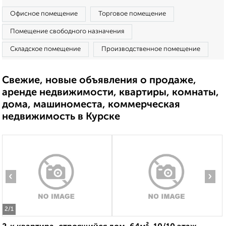
Офисное помещение
Торговое помещение
Помещение свободного назначения
Складское помещение
Производственное помещение
Свежие, новые объявления о продаже,
аренде недвижимости, квартиры, комнаты,
дома, машиноместа, коммерческая
недвижимость в Курске
‹
›
2
/1