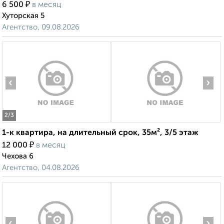
₽
6 500
в месяц
Хуторская 5
Агентство, 09.08.2026
‹
›
2
/3
1-к квартира, на длительный срок, 35м², 3/5 этаж
₽
12 000
в месяц
Чехова 6
Агентство, 04.08.2026
‹
›