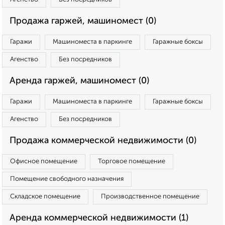
Продажа гаржей, машиномест (0)
Гаражи
Машиноместа в паркинге
Гаражные боксы
Агенство
Без посредников
Аренда гаржей, машиномест (0)
Гаражи
Машиноместа в паркинге
Гаражные боксы
Агенство
Без посредников
Продажа коммерческой недвижимости (0)
Офисное помещение
Торговое помещение
Помещение свободного назначения
Складское помещение
Производственное помещение
Аренда коммерческой недвижимости (1)