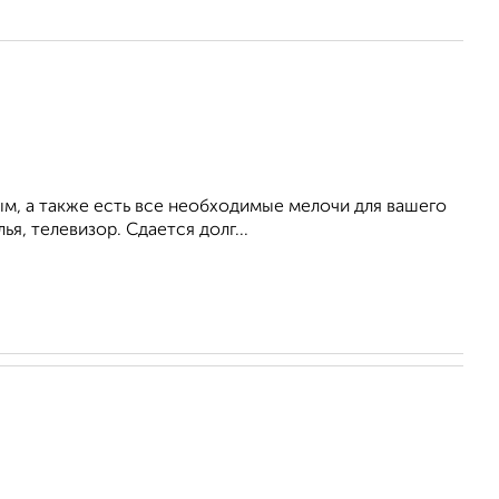
ым, а также есть все необходимые мелочи для вашего
ья, телевизор. Сдается долг...