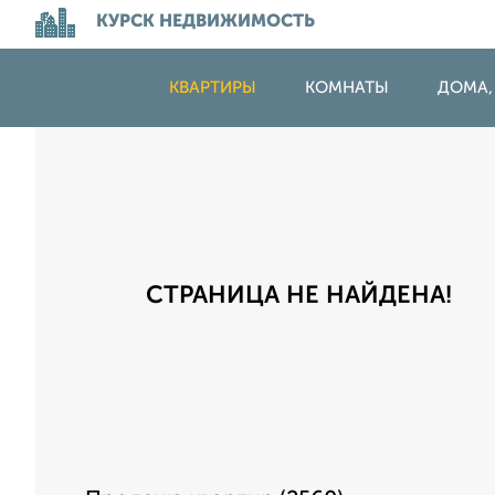
КУРСК НЕДВИЖИМОСТЬ
КВАРТИРЫ
КОМНАТЫ
ДОМА,
СТРАНИЦА НЕ НАЙДЕНА!