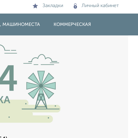
Закладки
Личный кабинет
И, МАШИНОМЕСТА
КОММЕРЧЕСКАЯ