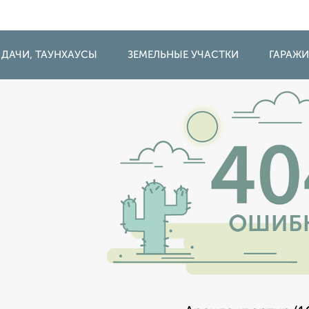
 ДАЧИ, ТАУНХАУСЫ
ЗЕМЕЛЬНЫЕ УЧАСТКИ
ГАРАЖ