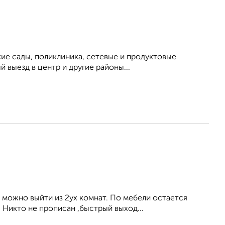
ие сады, поликлиника, сетевые и продуктовые
 выезд в центр и другие районы...
можно выйти из 2ух комнат. По мебели остается
 Никто не прописан ,быстрый выход...