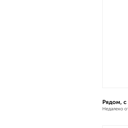
Рядом, с
Недалеко о