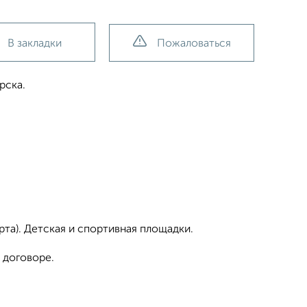
В закладки
Пожаловаться
рска.
рта). Детская и спортивная площадки.
 договоре.