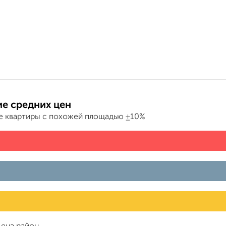
е средних цен
е квартиры с похожей площадью ±10%