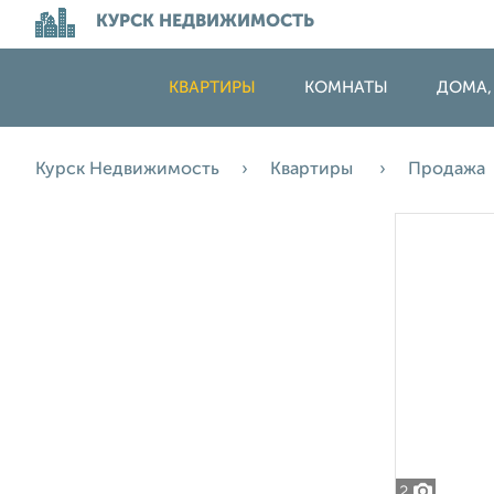
КУРСК НЕДВИЖИМОСТЬ
КВАРТИРЫ
КОМНАТЫ
ДОМА,
Курск Недвижимость
Квартиры
Продажа
2